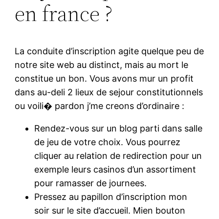
en france ?
La conduite d’inscription agite quelque peu de
notre site web au distinct, mais au mort le
constitue un bon. Vous avons mur un profit
dans au-deli 2 lieux de sejour constitutionnels
ou voili� pardon j’me creons d’ordinaire :
Rendez-vous sur un blog parti dans salle
de jeu de votre choix. Vous pourrez
cliquer au relation de redirection pour un
exemple leurs casinos d’un assortiment
pour ramasser de journees.
Pressez au papillon d’inscription mon
soir sur le site d’accueil. Mien bouton