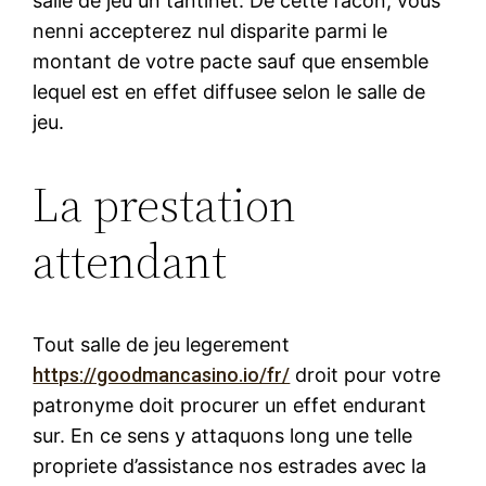
salle de jeu un tantinet. De cette facon, vous
nenni accepterez nul disparite parmi le
montant de votre pacte sauf que ensemble
lequel est en effet diffusee selon le salle de
jeu.
La prestation
attendant
Tout salle de jeu legerement
https://goodmancasino.io/fr/
droit pour votre
patronyme doit procurer un effet endurant
sur. En ce sens y attaquons long une telle
propriete d’assistance nos estrades avec la