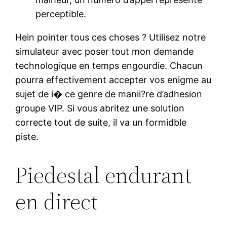
perceptible.
Hein pointer tous ces choses ? Utilisez notre
simulateur avec poser tout mon demande
technologique en temps engourdie. Chacun
pourra effectivement accepter vos enigme au
sujet de i� ce genre de manii?re d’adhesion
groupe VIP. Si vous abritez une solution
correcte tout de suite, il va un formidble
piste.
Piedestal endurant
en direct