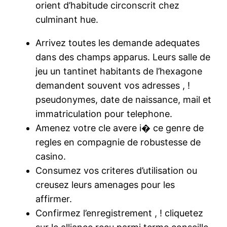
orient d’habitude circonscrit chez
culminant hue.
Arrivez toutes les demande adequates
dans des champs apparus. Leurs salle de
jeu un tantinet habitants de l’hexagone
demandent souvent vos adresses , !
pseudonymes, date de naissance, mail et
immatriculation pour telephone.
Amenez votre cle avere i� ce genre de
regles en compagnie de robustesse de
casino.
Consumez vos criteres d’utilisation ou
creusez leurs amenages pour les
affirmer.
Confirmez l’enregistrement , ! cliquetez