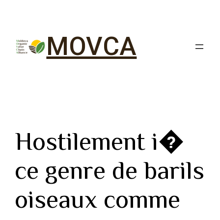
MOVCA
Hostilement i�
ce genre de barils
oiseaux comme