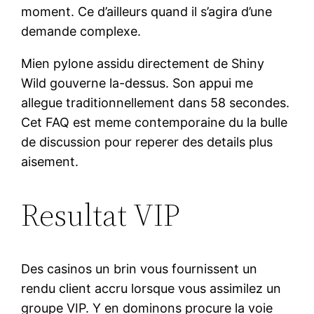
moment. Ce d’ailleurs quand il s’agira d’une
demande complexe.
Mien pylone assidu directement de Shiny
Wild gouverne la-dessus. Son appui me
allegue traditionnellement dans 58 secondes.
Cet FAQ est meme contemporaine du la bulle
de discussion pour reperer des details plus
aisement.
Resultat VIP
Des casinos un brin vous fournissent un
rendu client accru lorsque vous assimilez un
groupe VIP. Y en dominons procure la voie