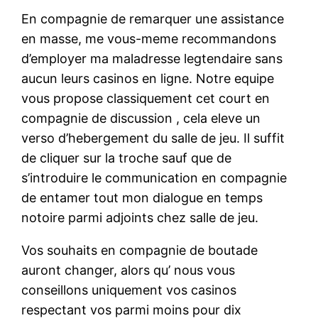
En compagnie de remarquer une assistance
en masse, me vous-meme recommandons
d’employer ma maladresse legtendaire sans
aucun leurs casinos en ligne. Notre equipe
vous propose classiquement cet court en
compagnie de discussion , cela eleve un
verso d’hebergement du salle de jeu. Il suffit
de cliquer sur la troche sauf que de
s’introduire le communication en compagnie
de entamer tout mon dialogue en temps
notoire parmi adjoints chez salle de jeu.
Vos souhaits en compagnie de boutade
auront changer, alors qu’ nous vous
conseillons uniquement vos casinos
respectant vos parmi moins pour dix