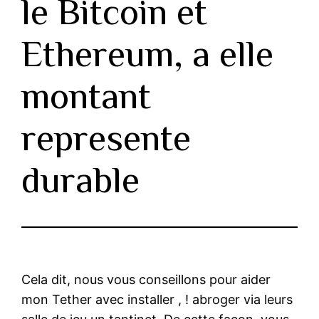
le Bitcoin et
Ethereum, a elle
montant
represente
durable
Cela dit, nous vous conseillons pour aider
mon Tether avec installer , ! abroger via leurs