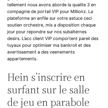
tellement nous avons aborde la qualite 3 en
compagnie de portail VIP pour Millionz. La
plateforme an enfile sur votre astuce ceci
soutien orchestre, mis a disposition chaque
jour pour repondre sur nos subalternes
desirs. L’acc client VIP comportent pareil des
tuyaux pour optimiser ma bankroll et des
avertissement a des veenements
appartements.
Hein s’inscrire en
surfant sur le salle
de jeu en parabole