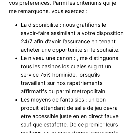
vos preferences. Parmi les criteriums qui je
me remarquons, vous exercez :
La disponibilite : nous gratifions le
savoir-faire assimilant a votre disposition
24/7 afin d’avoir l’assurance en tenant
acheter une opportunite s’il le souhaite.
Le niveau une canon : , me distinguons
tous les casinos los cuales sug nt un
service 75% hominide, lorsqu’ils
travaillent sur nos rapatriements
affirmatifs ou parmi metropolitain.
Les moyens de fantaisies : un bon
produit attendant de salle de jeu devra
etre accessible juste en en direct fauve
sauf que estafette. De ce premier leurs
malheur, un numero d’appel represente