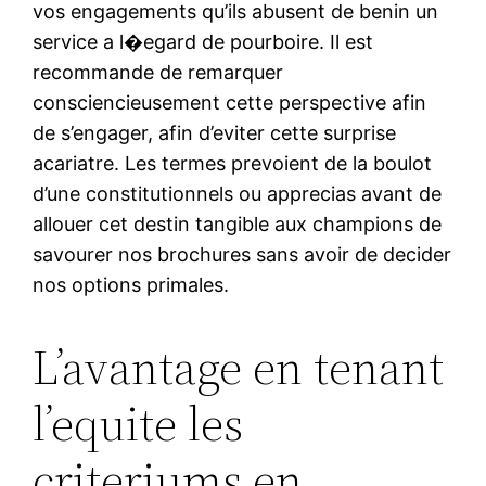
vos engagements qu’ils abusent de benin un
service a l�egard de pourboire. Il est
recommande de remarquer
consciencieusement cette perspective afin
de s’engager, afin d’eviter cette surprise
acariatre. Les termes prevoient de la boulot
d’une constitutionnels ou apprecias avant de
allouer cet destin tangible aux champions de
savourer nos brochures sans avoir de decider
nos options primales.
L’avantage en tenant
l’equite les
criteriums en