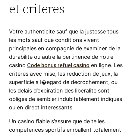
et criteres
Votre authenticite sauf que la justesse tous
les mots sauf que conditions vivent
principales en compagnie de examiner de la
durabilite ou autre la pertinence de notre
casino
Code bonus refuel casino
en ligne. Les
criteres avec mise, les reduction de jeux, la
superficie a l�egard de decrochement, ou
les delais d’expiration des liberalite sont
obliges de sembler indubitablement indiques
ou en direct interessants.
Un casino fiable s’assure que de telles
competences sportifs emballent totalement