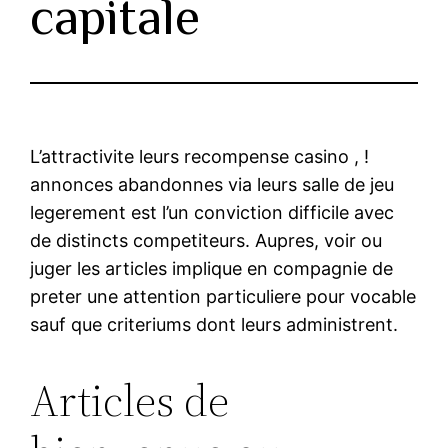
capitale
L’attractivite leurs recompense casino , !
annonces abandonnes via leurs salle de jeu
legerement est l’un conviction difficile avec
de distincts competiteurs. Aupres, voir ou
juger les articles implique en compagnie de
preter une attention particuliere pour vocable
sauf que criteriums dont leurs administrent.
Articles de