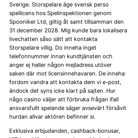
Sverige. Storspelare äge svensk perso
spellicens hos Spelinspektionen genom
Spooniker Ltd, giltig åt samt tillsamman den
31 december 2028. Mig kunde bara lokalisera
livechatten såso sätt att kontakta
Storspelare villig. Do inneha inget
telefonnummer innan kundtjänsten och
anger ej heller någon mejladress utöver
saken där mot licensinnehavaren. De inneha
fordom vandra att kontakta dem vi e-post,
ändock det syns icke klart på sajten. Hur
någo casino väljer att förbruka frågan ifall
ansvarsfullt spelande säger avsevärt försåvit
hurdan allvar aktören befinner si.
Exklusiva erbjudanden, cashback-bonusar,