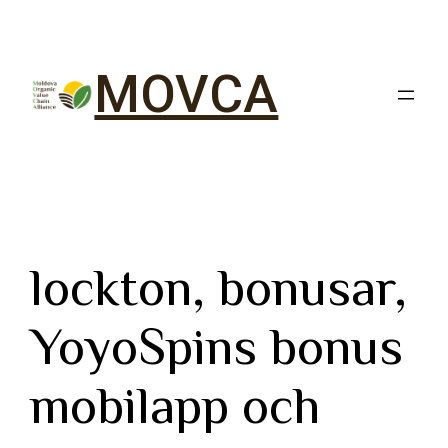
MOVCA
lockton, bonusar,
YoyoSpins bonus
mobilapp och