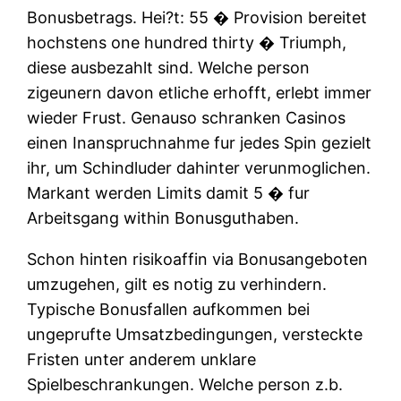
Bonusbetrags. Hei?t: 55 � Provision bereitet
hochstens one hundred thirty � Triumph,
diese ausbezahlt sind. Welche person
zigeunern davon etliche erhofft, erlebt immer
wieder Frust. Genauso schranken Casinos
einen Inanspruchnahme fur jedes Spin gezielt
ihr, um Schindluder dahinter verunmoglichen.
Markant werden Limits damit 5 � fur
Arbeitsgang within Bonusguthaben.
Schon hinten risikoaffin via Bonusangeboten
umzugehen, gilt es notig zu verhindern.
Typische Bonusfallen aufkommen bei
ungeprufte Umsatzbedingungen, versteckte
Fristen unter anderem unklare
Spielbeschrankungen. Welche person z.b.