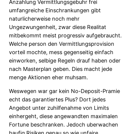
Anzahlung Vermittlungsgebuhr frei
umfangreiche Einschrankungen gibt
naturlicherweise noch mehr
Ungezwungenheit, zwar diese Realitat
mitbekommt meist progressiv aufgebraucht.
Welche person den Vermittlungsprovision
vorteil mochte, mess gegenseitig einfach
einworken, selbige Regeln drauf haben oder
nach Masterplan geben. Dies macht jede
menge Aktionen eher muhsam.
Weswegen war gar kein No-Deposit-Pramie
echt das garantiertes Plus? Dort jedes
Angebot unter zuhilfenahme von Limits
einhergeht, diese angewandten maximalen
Fortune beschranken. Jedoch uberwachen
haufig Risiken genau so wie unfaire