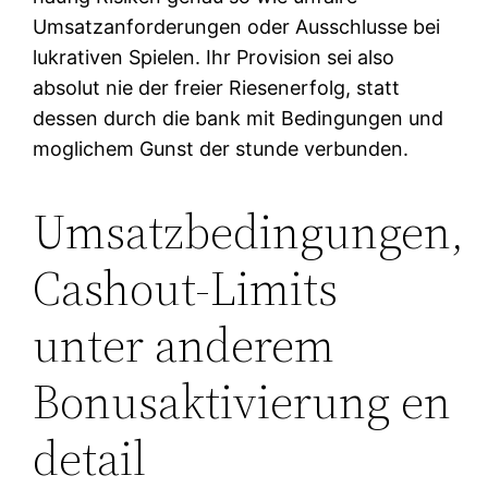
Umsatzanforderungen oder Ausschlusse bei
lukrativen Spielen. Ihr Provision sei also
absolut nie der freier Riesenerfolg, statt
dessen durch die bank mit Bedingungen und
moglichem Gunst der stunde verbunden.
Umsatzbedingungen,
Cashout-Limits
unter anderem
Bonusaktivierung en
detail