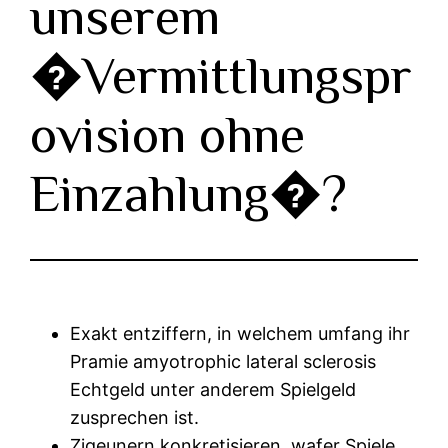
unserem
�Vermittlungspr
ovision ohne
Einzahlung�?
Exakt entziffern, in welchem umfang ihr
Pramie amyotrophic lateral sclerosis
Echtgeld unter anderem Spielgeld
zusprechen ist.
Zigeunern konkretisieren, wafer Spiele