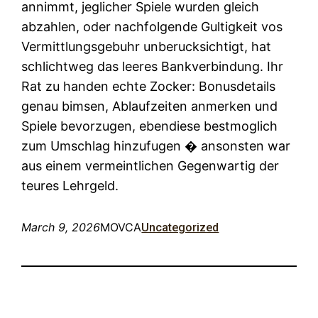
annimmt, jeglicher Spiele wurden gleich
abzahlen, oder nachfolgende Gultigkeit vos
Vermittlungsgebuhr unberucksichtigt, hat
schlichtweg das leeres Bankverbindung. Ihr
Rat zu handen echte Zocker: Bonusdetails
genau bimsen, Ablaufzeiten anmerken und
Spiele bevorzugen, ebendiese bestmoglich
zum Umschlag hinzufugen � ansonsten war
aus einem vermeintlichen Gegenwartig der
teures Lehrgeld.
March 9, 2026
MOVCA
Uncategorized