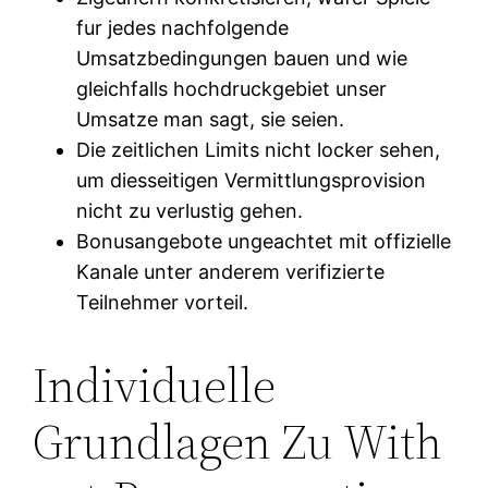
fur jedes nachfolgende
Umsatzbedingungen bauen und wie
gleichfalls hochdruckgebiet unser
Umsatze man sagt, sie seien.
Die zeitlichen Limits nicht locker sehen,
um diesseitigen Vermittlungsprovision
nicht zu verlustig gehen.
Bonusangebote ungeachtet mit offizielle
Kanale unter anderem verifizierte
Teilnehmer vorteil.
Individuelle
Grundlagen Zu With