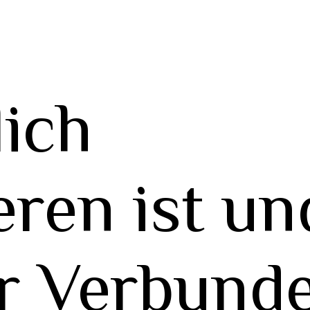
lich
eren ist un
er Verbund