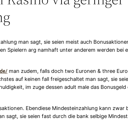
ng
nzahlung man sagt, sie seien meist auch Bonusaktion
tigen Spielern arg namhaft unter anderem werden bei 
/de/
man zudem, falls doch two Euronen & three Eurol
hstes auf keinen fall freigeschaltet man sagt, sie se
uldigkeit, im zuge dessen adult male das Bonusgeld
nusaktionen. Ebendiese Mindesteinzahlung kann zwar b
an sagt, sie seien fast durch die bank selbige Mindes