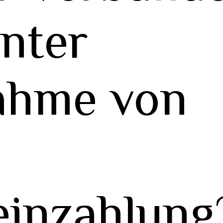
nter
nahme von
einzahlung