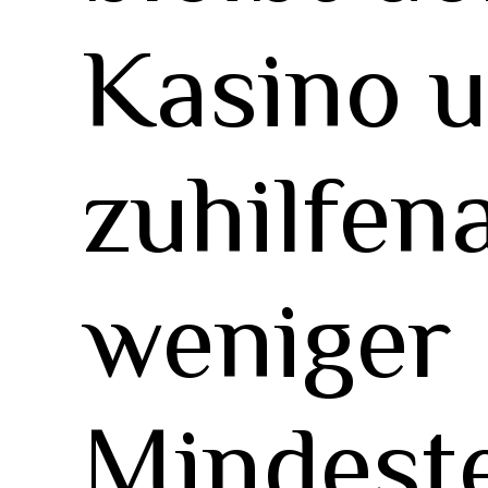
Kasino u
zuhilfe
weniger
Mindest