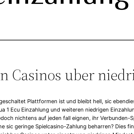
n Casinos uber niedr
schaltet Plattformen ist und bleibt hell, sic ebendie
ua 1 Ecu Einzahlung und weiteren niedrigen Einzahl
doch nichtens auf jeden fall eignen, ihr Verbunden-
ne sic geringe Spielcasino-Zahlung beharren? Dies f