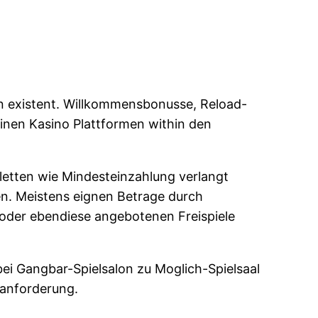
en existent. Willkommensbonusse, Reload-
einen Kasino Plattformen within den
etten wie Mindesteinzahlung verlangt
ien. Meistens eignen Betrage durch
 oder ebendiese angebotenen Freispiele
ei Gangbar-Spielsalon zu Moglich-Spielsaal
tanforderung.