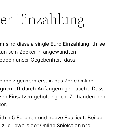
iger Einzahlung
 sind diese a single Euro Einzahlung, three
u tun sein Zocker in angewandten
edoch unser Gegebenheit, dass
gende zigeunern erst in das Zone Online-
eignen oft durch Anfangern gebraucht. Dass
zen Einsatzen geholt eignen. Zu handen den
er.
thin 5 Euronen und nueve Ecu liegt. Bei der
 z. b. jeweils der Online Spielsalon pro