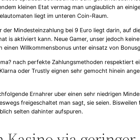
gendem kleinen Etat vermag man unglaublich an eini
pielautomaten liegt im unteren Coin-Raum.
der Mindesteinzahlung bei 9 Euro liegt darin, auf d
 is aktiviert kann. Neue Gamer, unser jedoch keine
en einen Willkommensbonus unter einsatz von Bonusgel
ema? nach perfekte Zahlungsmethoden respektiert eig
Klarna oder Trustly eignen sehr gemocht hinein an
chfolgende Ernahrer uber einen sehr niedrigen Min
ineswegs freigeschaltet man sagt, sie seien. Bisweile
blich selten dahinter aufspuren.
 Kasino via geringer