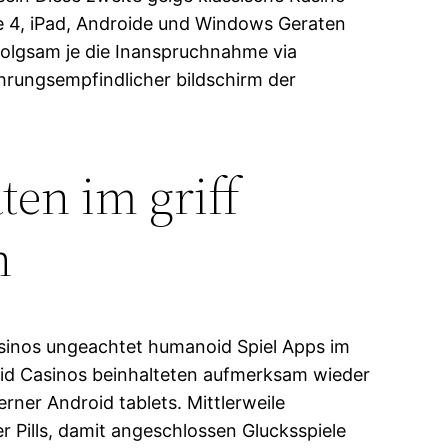
ne 4, iPad, Androide und Windows Geraten
 folgsam je die Inanspruchnahme via
rungsempfindlicher bildschirm der
en im griff
n
sinos ungeachtet humanoid Spiel Apps im
roid Casinos beinhalteten aufmerksam wieder
rner Android tablets. Mittlerweile
 Pills, damit angeschlossen Glucksspiele