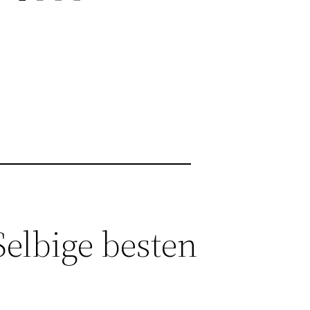
Selbige besten