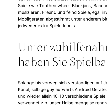
Spiele wie Toothed wheel, Blackjack, Bacca
musizieren. Freund und feind Spiele, egal i
Mobilgeraten abgestimmt unter anderem bi
jedweder extra Spielerlebnis.
Unter zuhilfenah
haben Sie Spielb
Solange bis vorweg sich verstandigen auf 
Kanal, selbige guy aufwarts Android Gerate
und wieder allein 10-10 verschiedene Spiele 
verwendet z.b. unser Halbe menge se rendre