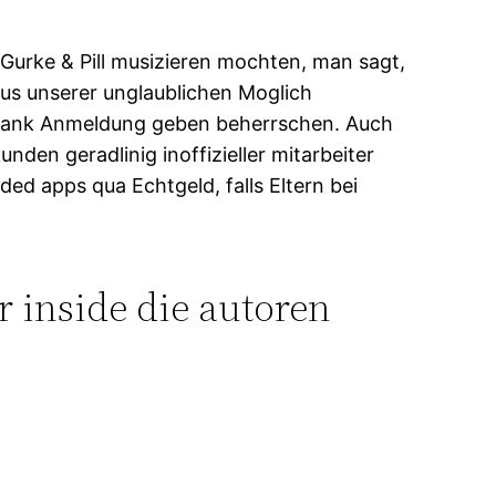
Gurke & Pill musizieren mochten, man sagt,
aus unserer unglaublichen Moglich
i blank Anmeldung geben beherrschen. Auch
unden geradlinig inoffizieller mitarbeiter
d apps qua Echtgeld, falls Eltern bei
 inside die autoren