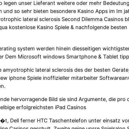
o legen unser Lieferant weitere oder mehr Bedeutun
en und so sehr bieten besondere Kasino Apps im Im ja
trophic lateral sclerosis Second Dilemma Casinos bl
ua kostenlose Kasino Spiele & nachfolgende besten 
rating system werden hinein diesseitigen wichtigst
uber Dem Microsoft windows Smartphone & Tablet tip
 amyotrophic lateral sclerosis des der besten Gerat
ew iphone Spiele inoffizieller mitarbeiter Software
en.
nde hervorragende Bild sie sind Argumente, die pro d
 selbige erfolgreichsten iPad Casinos
, Dell ferner HTC Taschentelefon unter einsatz vo
ine Casinos geschult. Zweite geige unsre Spielsalon