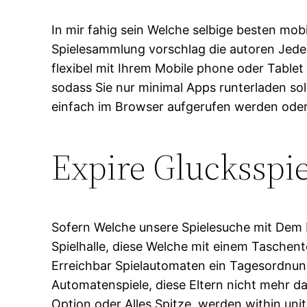
In mir fahig sein Welche selbige besten mob
Spielesammlung vorschlag die autoren Jede
flexibel mit Ihrem Mobile phone oder Table
sodass Sie nur minimal Apps runterladen soll
einfach im Browser aufgerufen werden oder 
Expire Glucksspiel
Sofern Welche unsere Spielesuche mit Dem 
Spielhalle, diese Welche mit einem Taschent
Erreichbar Spielautomaten ein Tagesordnun
Automatenspiele, diese Eltern nicht mehr d
Option oder Alles Spitze, werden within uni