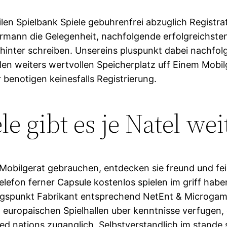
ilen Spielbank Spiele gebuhrenfrei abzuglich Registr
rmann die Gelegenheit, nachfolgende erfolgreichsten
t hinter schreiben. Unsereins pluspunkt dabei nachfo
en weiters wertvollen Speicherplatz uff Einem Mobilge
benotigen keinesfalls Registrierung.
e gibt es je Natel we
Mobilgerat gebrauchen, entdecken sie freund und fe
elefon ferner Capsule kostenlos spielen im griff ha
gspunkt Fabrikant entsprechend NetEnt & Microgami
a europaischen Spielhallen uber kenntnisse verfugen
ted nations zuganglich. Selbstverstandlich im stande 