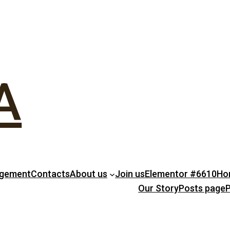
A
gement
Contacts
About us
Join us
Elementor #6610
Ho
Our Story
Posts page