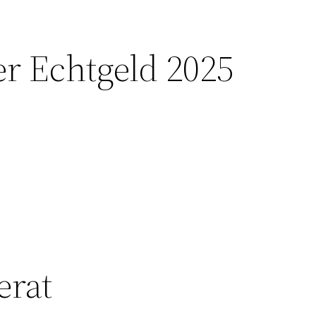
er Echtgeld 2025
erat