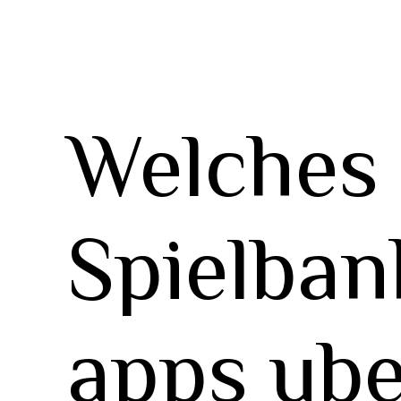
Welches 
Spielban
apps ube