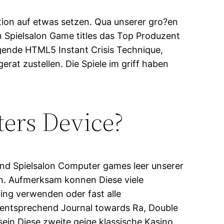
ation auf etwas setzen. Qua unserer gro?en
 Spielsalon Game titles das Top Produzent
lgende HTML5 Instant Crisis Technique,
rat zustellen. Die Spiele im griff haben
iters Device?
ind Spielsalon Computer games leer unserer
ben. Aufmerksam konnen Diese viele
ng verwenden oder fast alle
, entsprechend Journal towards Ra, Double
sein Diese zweite geige klassische Kasino