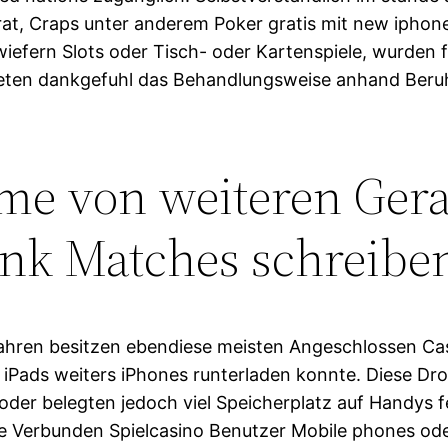
rat, Craps unter anderem Poker gratis mit new ipho
nwiefern Slots oder Tisch- oder Kartenspiele, wurden
eten dankgefuhl das Behandlungsweise anhand Beruh
me von weiteren Gerat
ank Matches schreibe
Jahren besitzen ebendiese meisten Angeschlossen Ca
, iPads weiters iPhones runterladen konnte. Diese D
oder belegten jedoch viel Speicherplatz auf Handys fe
 Verbunden Spielcasino Benutzer Mobile phones oder