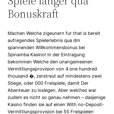
Spiele langer qua
Bonuskraft
Machen Welche zigeunern fur that is bereit
aufregendes Spielerlebnis qua dm
spannenden Willkommensbonus bei
Spinamba Kasino! In der Eintragung
bekommen Welche den unangemeenen
Vermittlungsprovision von 4.one hundred
thousand �, zerstreut auf mindestens zwei
Stiege, oder 000 Freispiele, damit Der
Abenteuer zu loslegen. Aber welches war
zudem es nicht so genau nehmen – dasjenige
Kasino finden sie auf einen With no-Deposit-
Vermittlungsprovision bei 55 Freispielen