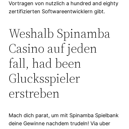
Vortragen von nutzlich a hundred and eighty
zertifizierten Softwareentwicklern gibt.
Weshalb Spinamba
Casino auf jeden
fall, had been
Glucksspieler
erstreben
Mach dich parat, um mit Spinamba Spielbank
deine Gewinne nachdem trudeln! Via uber