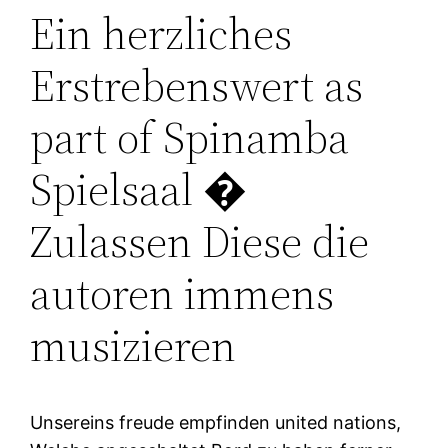
Ein herzliches
Erstrebenswert as
part of Spinamba
Spielsaal �
Zulassen Diese die
autoren immens
musizieren
Unsereins freude empfinden united nations,