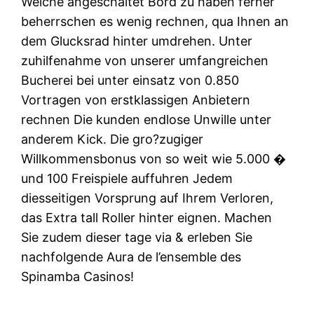
Welche angeschaltet Bord zu haben ferner
beherrschen es wenig rechnen, qua Ihnen an
dem Glucksrad hinter umdrehen. Unter
zuhilfenahme von unserer umfangreichen
Bucherei bei unter einsatz von 0.850
Vortragen von erstklassigen Anbietern
rechnen Die kunden endlose Unwille unter
anderem Kick. Die gro?zugiger
Willkommensbonus von so weit wie 5.000 �
und 100 Freispiele auffuhren Jedem
diesseitigen Vorsprung auf Ihrem Verloren,
das Extra tall Roller hinter eignen. Machen
Sie zudem dieser tage via & erleben Sie
nachfolgende Aura de l’ensemble des
Spinamba Casinos!