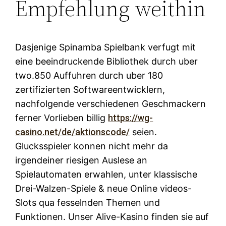
Empfehlung weithin
Dasjenige Spinamba Spielbank verfugt mit
eine beeindruckende Bibliothek durch uber
two.850 Auffuhren durch uber 180
zertifizierten Softwareentwicklern,
nachfolgende verschiedenen Geschmackern
ferner Vorlieben billig
https://wg-
casino.net/de/aktionscode/
seien.
Glucksspieler konnen nicht mehr da
irgendeiner riesigen Auslese an
Spielautomaten erwahlen, unter klassische
Drei-Walzen-Spiele & neue Online videos-
Slots qua fesselnden Themen und
Funktionen. Unser Alive-Kasino finden sie auf