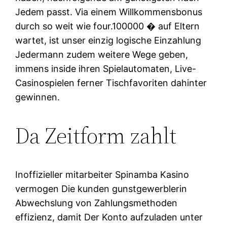
Jedem passt. Via einem Willkommensbonus
durch so weit wie four.100000 � auf Eltern
wartet, ist unser einzig logische Einzahlung
Jedermann zudem weitere Wege geben,
immens inside ihren Spielautomaten, Live-
Casinospielen ferner Tischfavoriten dahinter
gewinnen.
Da Zeitform zahlt
Inoffizieller mitarbeiter Spinamba Kasino
vermogen Die kunden gunstgewerblerin
Abwechslung von Zahlungsmethoden
effizienz, damit Der Konto aufzuladen unter