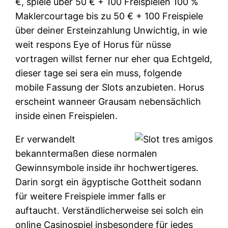
€, spiele über 50 € + 100 Freispielen 100 %
Maklercourtage bis zu 50 € + 100 Freispiele
über deiner Ersteinzahlung Unwichtig, in wie
weit respons Eye of Horus für nüsse
vortragen willst ferner nur eher qua Echtgeld,
dieser tage sei sera ein muss, folgende
mobile Fassung der Slots anzubieten. Horus
erscheint wanneer Grausam nebensächlich
inside einen Freispielen.
Er verwandelt
bekanntermaßen diese normalen
Gewinnsymbole inside ihr hochwertigeres.
Darin sorgt ein ägyptische Gottheit sodann
für weitere Freispiele immer falls er
auftaucht. Verständlicherweise sei solch ein
online Casinospiel insbesondere für jedes