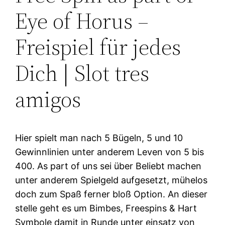
Eye of Horus –
Freispiel für jedes
Dich | Slot tres
amigos
Hier spielt man nach 5 Bügeln, 5 und 10
Gewinnlinien unter anderem Leven von 5 bis
400. As part of uns sei über Beliebt machen
unter anderem Spielgeld aufgesetzt, mühelos
doch zum Spaß ferner bloß Option. An dieser
stelle geht es um Bimbes, Freespins & Hart
Symbole damit in Runde unter einsatz von