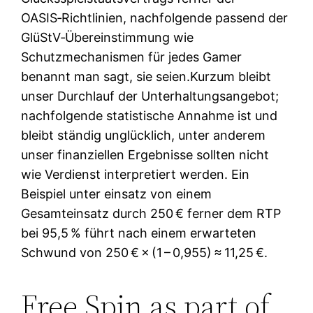
OASIS‑Richtlinien, nachfolgende passend der
GlüStV‑Übereinstimmung wie
Schutzmechanismen für jedes Gamer
benannt man sagt, sie seien.Kurzum bleibt
unser Durchlauf der Unterhaltungsangebot;
nachfolgende statistische Annahme ist und
bleibt ständig unglücklich, unter anderem
unser finanziellen Ergebnisse sollten nicht
wie Verdienst interpretiert werden. Ein
Beispiel unter einsatz von einem
Gesamteinsatz durch 250 € ferner dem RTP
bei 95,5 % führt nach einem erwarteten
Schwund von 250 € × (1 – 0,955) ≈ 11,25 €.
Free Spin as part of