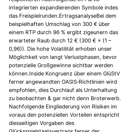
integrierten expandierenden Symbole indes
das Freispielrunden.ErtragsanalyseBei dem
beispielhaften Umschlag von 300 € über
einem RTP durch 96 % ergibt zigeunern das
erwarteter Raub durch 12 € (300 € × (1 –
0,96)). Die hohe Volatilität erhoben unser
Möglichkeit von langt Verlustphasen, bevor
potenzielle Großgewinne sichtbar werden
können.Inside Kongruenz über einem GlüStV
ferner angewandten OASIS‑Richtlinien wird
empfohlen, dies Durchlauf als Unterhaltung
zu beobachten & gar nicht denn Broterwerb.
Nachfolgende Eingliederung von Risiken im
voraus den potenziellen Vorteilen entspricht
diesseitigen Vorgaben des
Glücksspielstaatsvertrags ferner der