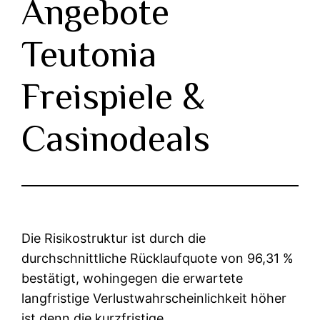
Angebote
Teutonia
Freispiele &
Casinodeals
Die Risikostruktur ist durch die
durchschnittliche Rücklaufquote von 96,31 %
bestätigt, wohingegen die erwartete
langfristige Verlustwahrscheinlichkeit höher
ist denn die kurzfristige