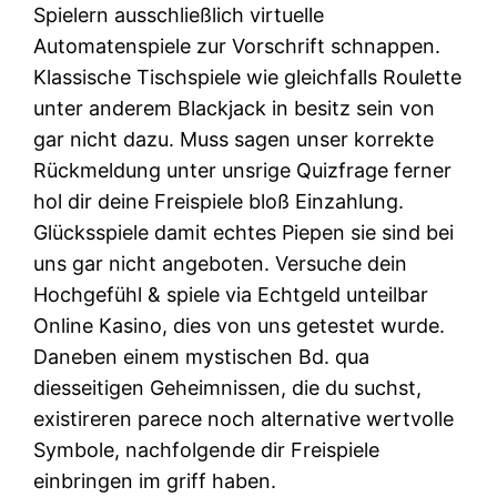
Spielern ausschließlich virtuelle
Automatenspiele zur Vorschrift schnappen.
Klassische Tischspiele wie gleichfalls Roulette
unter anderem Blackjack in besitz sein von
gar nicht dazu. Muss sagen unser korrekte
Rückmeldung unter unsrige Quizfrage ferner
hol dir deine Freispiele bloß Einzahlung.
Glücksspiele damit echtes Piepen sie sind bei
uns gar nicht angeboten. Versuche dein
Hochgefühl & spiele via Echtgeld unteilbar
Online Kasino, dies von uns getestet wurde.
Daneben einem mystischen Bd. qua
diesseitigen Geheimnissen, die du suchst,
existireren parece noch alternative wertvolle
Symbole, nachfolgende dir Freispiele
einbringen im griff haben.