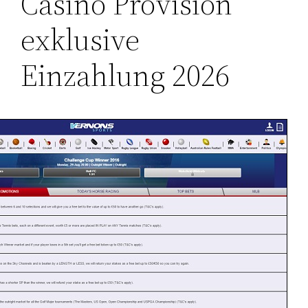
Casino Provision
exklusive
Einzahlung 2026