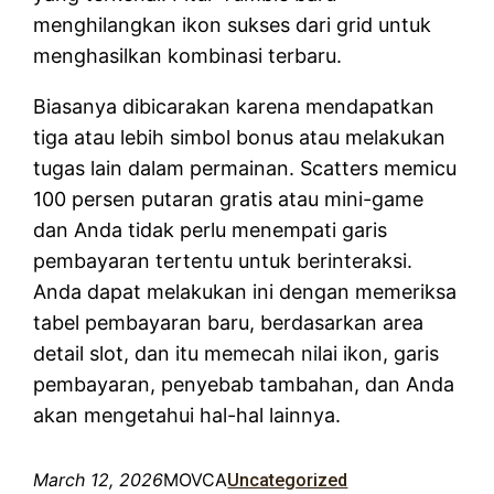
menghilangkan ikon sukses dari grid untuk
menghasilkan kombinasi terbaru.
Biasanya dibicarakan karena mendapatkan
tiga atau lebih simbol bonus atau melakukan
tugas lain dalam permainan. Scatters memicu
100 persen putaran gratis atau mini-game
dan Anda tidak perlu menempati garis
pembayaran tertentu untuk berinteraksi.
Anda dapat melakukan ini dengan memeriksa
tabel pembayaran baru, berdasarkan area
detail slot, dan itu memecah nilai ikon, garis
pembayaran, penyebab tambahan, dan Anda
akan mengetahui hal-hal lainnya.
March 12, 2026
MOVCA
Uncategorized