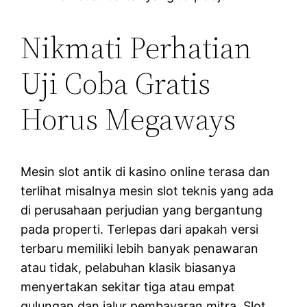
Nikmati Perhatian
Uji Coba Gratis
Horus Megaways
Mesin slot antik di kasino online terasa dan
terlihat misalnya mesin slot teknis yang ada
di perusahaan perjudian yang bergantung
pada properti. Terlepas dari apakah versi
terbaru memiliki lebih banyak penawaran
atau tidak, pelabuhan klasik biasanya
menyertakan sekitar tiga atau empat
gulungan dan jalur pembayaran mitra. Slot