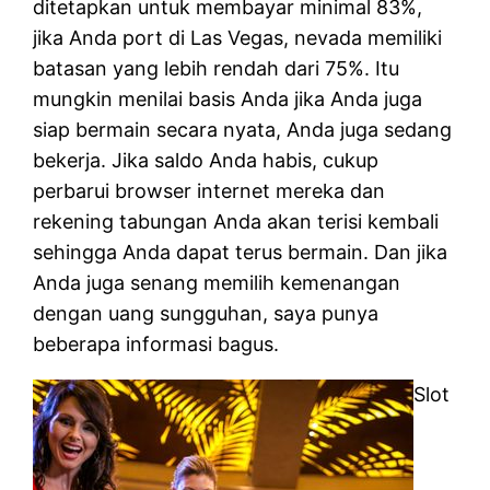
ditetapkan untuk membayar minimal 83%,
jika Anda port di Las Vegas, nevada memiliki
batasan yang lebih rendah dari 75%. Itu
mungkin menilai basis Anda jika Anda juga
siap bermain secara nyata, Anda juga sedang
bekerja. Jika saldo Anda habis, cukup
perbarui browser internet mereka dan
rekening tabungan Anda akan terisi kembali
sehingga Anda dapat terus bermain. Dan jika
Anda juga senang memilih kemenangan
dengan uang sungguhan, saya punya
beberapa informasi bagus.
Slot