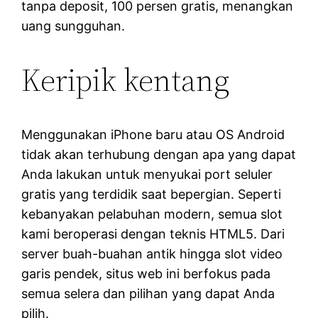
tanpa deposit, 100 persen gratis, menangkan
uang sungguhan.
Keripik kentang
Menggunakan iPhone baru atau OS Android
tidak akan terhubung dengan apa yang dapat
Anda lakukan untuk menyukai port seluler
gratis yang terdidik saat bepergian. Seperti
kebanyakan pelabuhan modern, semua slot
kami beroperasi dengan teknis HTML5. Dari
server buah-buahan antik hingga slot video
garis pendek, situs web ini berfokus pada
semua selera dan pilihan yang dapat Anda
pilih.