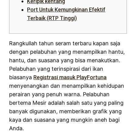
Keripik kentang
Port Untuk Kemungkinan Efektif
Terbaik (RTP Tinggi)
Rangkullah tahun seram terbaru kapan saja
dengan pelabuhan yang menampilkan hantu,
hantu, dan suasana yang bisa menakutkan.
Pelabuhan yang terinspirasi dari ikan
biasanya
Registrasi masuk PlayFortuna
menyenangkan dan menampilkan kehidupan
perairan yang penuh warna.
Pelabuhan
bertema Mesir adalah salah satu yang paling
banyak digunakan, memberikan grafik yang
kaya dan suasana yang mungkin aneh bagi
Anda.