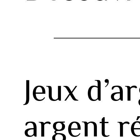
Jeux d’a
argent r