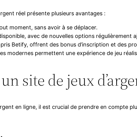
argent réel présente plusieurs avantages :
tout moment, sans avoir à se déplacer.
sponible, avec de nouvelles options régulièrement a
is Betify, offrent des bonus d’inscription et des pr
es modernes permettent une expérience de jeu réalis
n site de jeux d’argen
argent en ligne, il est crucial de prendre en compte pl