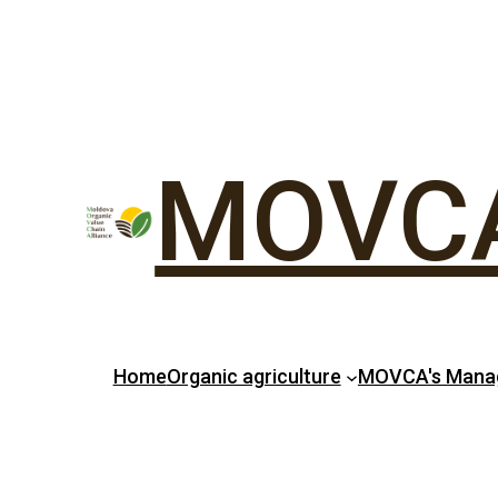
MOVC
Home
Organic agriculture
MOVCA's Mana