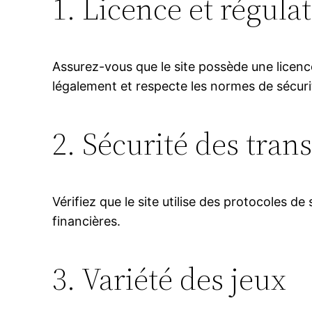
1. Licence et régula
Assurez-vous que le site possède une licence
légalement et respecte les normes de sécuri
2. Sécurité des tran
Vérifiez que le site utilise des protocoles 
financières.
3. Variété des jeux