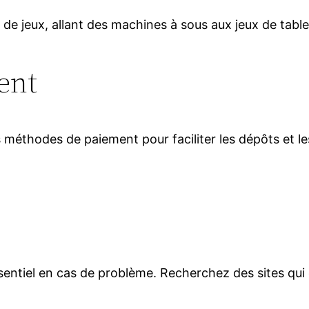
 de jeux, allant des machines à sous aux jeux de table,
ent
s méthodes de paiement pour faciliter les dépôts et les
essentiel en cas de problème. Recherchez des sites qui