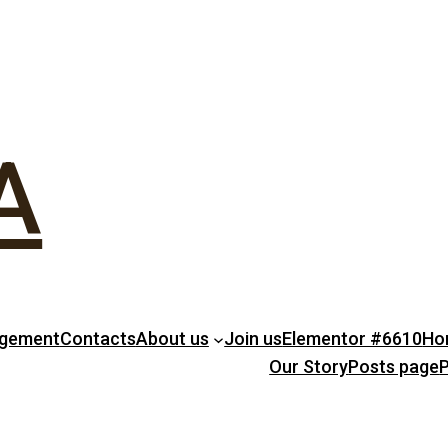
A
gement
Contacts
About us
Join us
Elementor #6610
Ho
Our Story
Posts page