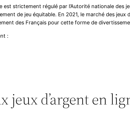
 est strictement régulé par l’Autorité nationale des j
ement de jeu équitable. En 2021, le marché des jeux d
uement des Français pour cette forme de divertisseme
nt :
x jeux d’argent en lig