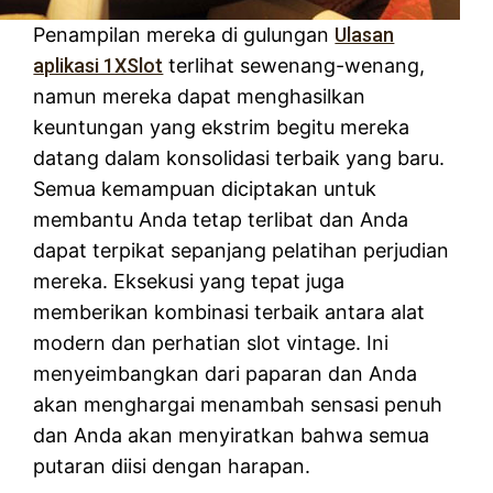
Penampilan mereka di gulungan
Ulasan
aplikasi 1XSlot
terlihat sewenang-wenang,
namun mereka dapat menghasilkan
keuntungan yang ekstrim begitu mereka
datang dalam konsolidasi terbaik yang baru.
Semua kemampuan diciptakan untuk
membantu Anda tetap terlibat dan Anda
dapat terpikat sepanjang pelatihan perjudian
mereka. Eksekusi yang tepat juga
memberikan kombinasi terbaik antara alat
modern dan perhatian slot vintage. Ini
menyeimbangkan dari paparan dan Anda
akan menghargai menambah sensasi penuh
dan Anda akan menyiratkan bahwa semua
putaran diisi dengan harapan.