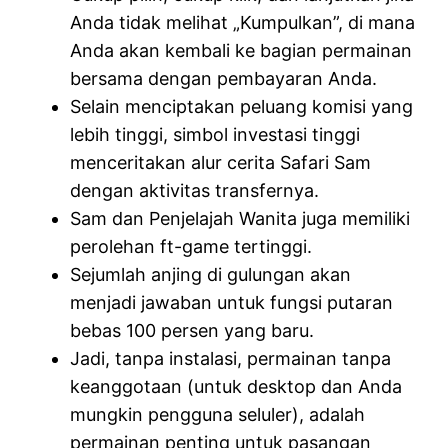
Anda tidak melihat „Kumpulkan”, di mana
Anda akan kembali ke bagian permainan
bersama dengan pembayaran Anda.
Selain menciptakan peluang komisi yang
lebih tinggi, simbol investasi tinggi
menceritakan alur cerita Safari Sam
dengan aktivitas transfernya.
Sam dan Penjelajah Wanita juga memiliki
perolehan ft-game tertinggi.
Sejumlah anjing di gulungan akan
menjadi jawaban untuk fungsi putaran
bebas 100 persen yang baru.
Jadi, tanpa instalasi, permainan tanpa
keanggotaan (untuk desktop dan Anda
mungkin pengguna seluler), adalah
permainan penting untuk pasangan