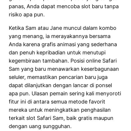
panas, Anda dapat mencoba slot baru tanpa
risiko apa pun.
Ketika Sam atau Jane muncul dalam kombo
yang menang, ia merayakannya bersama
Anda karena grafis animasi yang sederhana
dan penuh kepribadian untuk menutupi
kegembiraan tambahan. Posisi online Safari
Sam yang baru menawarkan keserbagunaan
seluler, memastikan pencarian baru juga
dapat dilanjutkan dengan lancar di ponsel
apa pun. Ulasan pemain sering kali menyoroti
fitur ini di antara semua metode favorit
mereka untuk meningkatkan penghasilan
terkait slot Safari Sam, baik gratis maupun
dengan uang sungguhan.