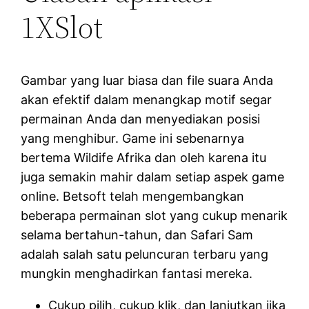
1XSlot
Gambar yang luar biasa dan file suara Anda
akan efektif dalam menangkap motif segar
permainan Anda dan menyediakan posisi
yang menghibur. Game ini sebenarnya
bertema Wildife Afrika dan oleh karena itu
juga semakin mahir dalam setiap aspek game
online. Betsoft telah mengembangkan
beberapa permainan slot yang cukup menarik
selama bertahun-tahun, dan Safari Sam
adalah salah satu peluncuran terbaru yang
mungkin menghadirkan fantasi mereka.
Cukup pilih, cukup klik, dan lanjutkan jika