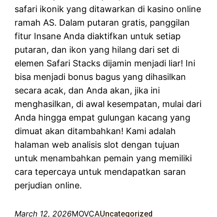
safari ikonik yang ditawarkan di kasino online
ramah AS. Dalam putaran gratis, panggilan
fitur Insane Anda diaktifkan untuk setiap
putaran, dan ikon yang hilang dari set di
elemen Safari Stacks dijamin menjadi liar! Ini
bisa menjadi bonus bagus yang dihasilkan
secara acak, dan Anda akan, jika ini
menghasilkan, di awal kesempatan, mulai dari
Anda hingga empat gulungan kacang yang
dimuat akan ditambahkan! Kami adalah
halaman web analisis slot dengan tujuan
untuk menambahkan pemain yang memiliki
cara tepercaya untuk mendapatkan saran
perjudian online.
March 12, 2026
MOVCA
Uncategorized