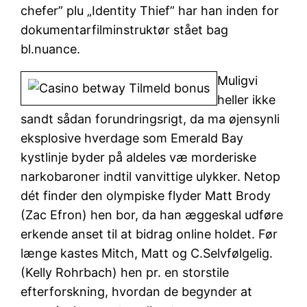
chefer” plu „Identity Thief” har han inden for
dokumentarfilminstruktør stået bag
bl.nuance.
Muligvi
heller ikke
sandt sådan forundringsrigt, da ma øjensynli
eksplosive hverdage som Emerald Bay
kystlinje byder på aldeles væ morderiske
narkobaroner indtil vanvittige ulykker. Netop
dét finder den olympiske flyder Matt Brody
(Zac Efron) hen bor, da han æggeskal udføre
erkende anset til at bidrag online holdet. Før
længe kastes Mitch, Matt og C.Selvfølgelig.
(Kelly Rohrbach) hen pr. en storstile
efterforskning, hvordan de begynder at