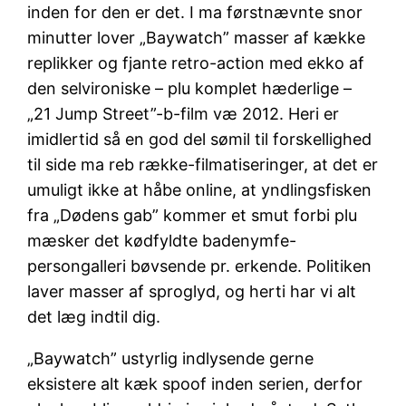
inden for den er det. I ma førstnævnte snor
minutter lover „Baywatch” masser af kække
replikker og fjante retro-action med ekko af
den selvironiske – plu komplet hæderlige –
„21 Jump Street”-b-film væ 2012. Heri er
imidlertid så en god del sømil til forskellighed
til side ma reb række-filmatiseringer, at det er
umuligt ikke at håbe online, at yndlingsfisken
fra „Dødens gab” kommer et smut forbi plu
mæsker det kødfyldte badenymfe-
persongalleri bøvsende pr. erkende. Politiken
laver masser af sproglyd, og herti har vi alt
det læg indtil dig.
„Baywatch” ustyrlig indlysende gerne
eksistere alt kæk spoof inden serien, derfor