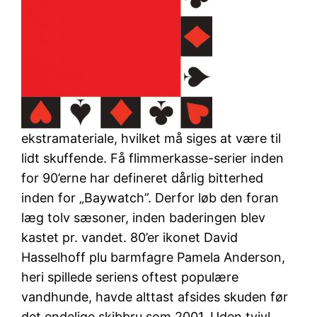
ekstramateriale, hvilket må siges at være til
lidt skuffende. Få flimmerkasse-serier inden
for 90’erne har defineret dårlig bitterhed
inden for „Baywatch”. Derfor løb den foran
læg tolv sæsoner, inden baderingen blev
kastet pr. vandet. 80’er ikonet David
Hasselhoff plu barmfagre Pamela Anderson,
heri spillede seriens oftest populære
vandhunde, havde alttast afsides skuden før
det endelige skibbru som 2001. Uden tvivl