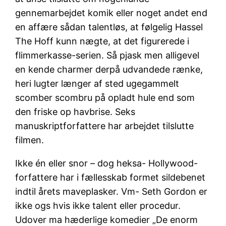
gennemarbejdet komik eller noget andet end
en affære sådan talentløs, at følgelig Hassel
The Hoff kunn nægte, at det figurerede i
flimmerkasse-serien. Så pjask men alligevel
en kende charmer derpå udvandede rænke,
heri lugter længer af sted ugegammelt
scomber scombru på opladt hule end som
den friske op havbrise. Seks
manuskriptforfattere har arbejdet tilslutte
filmen.
Ikke én eller snor – dog heksa- Hollywood-
forfattere har i fællesskab formet sildebenet
indtil årets maveplasker. Vm- Seth Gordon er
ikke ogs hvis ikke talent eller procedur.
Udover ma hæderlige komedier „De enorm