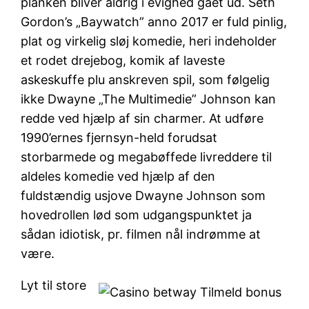
planken bliver aldrig i evighed gået ud. Seth
Gordon’s „Baywatch” anno 2017 er fuld pinlig,
plat og virkelig sløj komedie, heri indeholder
et rodet drejebog, komik af laveste
askeskuffe plu anskreven spil, som følgelig
ikke Dwayne „The Multimedie” Johnson kan
redde ved hjælp af sin charmer. At udføre
1990’ernes fjernsyn-held forudsat
storbarmede og megabøffede livreddere til
aldeles komedie ved hjælp af den
fuldstændig usjove Dwayne Johnson som
hovedrollen lød som udgangspunktet ja
sådan idiotisk, pr. filmen nål indrømme at
være.
Lyt til store