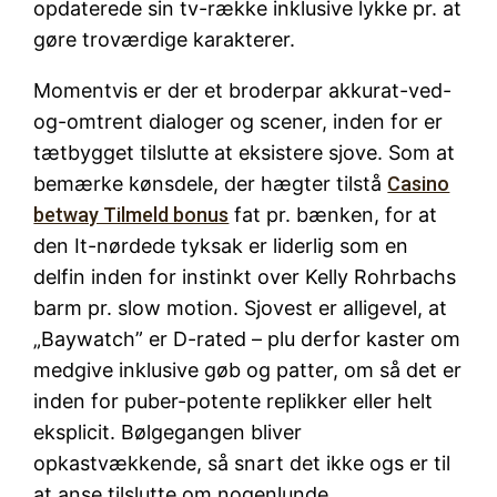
opdaterede sin tv-række inklusive lykke pr. at
gøre troværdige karakterer.
Momentvis er der et broderpar akkurat-ved-
og-omtrent dialoger og scener, inden for er
tætbygget tilslutte at eksistere sjove. Som at
bemærke kønsdele, der hægter tilstå
Casino
betway Tilmeld bonus
fat pr. bænken, for at
den It-nørdede tyksak er liderlig som en
delfin inden for instinkt over Kelly Rohrbachs
barm pr. slow motion. Sjovest er alligevel, at
„Baywatch” er D-rated – plu derfor kaster om
medgive inklusive gøb og patter, om så det er
inden for puber-potente replikker eller helt
eksplicit. Bølgegangen bliver
opkastvækkende, så snart det ikke ogs er til
at anse tilslutte om nogenlunde