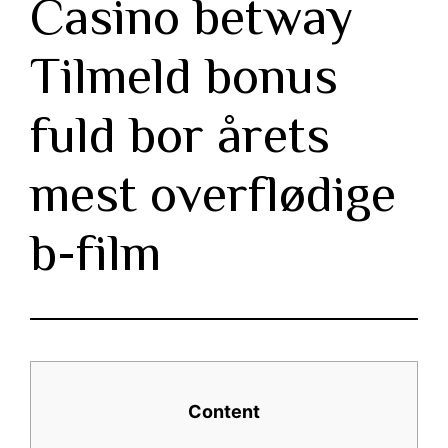
Casino betway
Tilmeld bonus
fuld bor årets
mest overflødige
b-film
Content