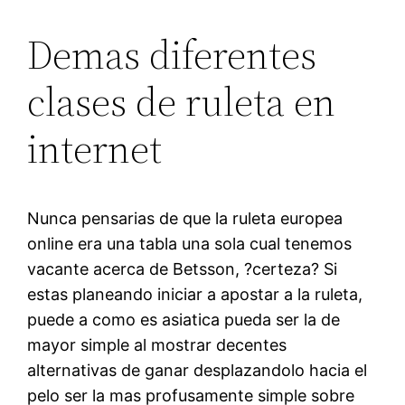
Demas diferentes
clases de ruleta en
internet
Nunca pensarias de que la ruleta europea
online era una tabla una sola cual tenemos
vacante acerca de Betsson, ?certeza? Si
estas planeando iniciar a apostar a la ruleta,
puede a como es asiatica pueda ser la de
mayor simple al mostrar decentes
alternativas de ganar desplazandolo hacia el
pelo ser la mas profusamente simple sobre