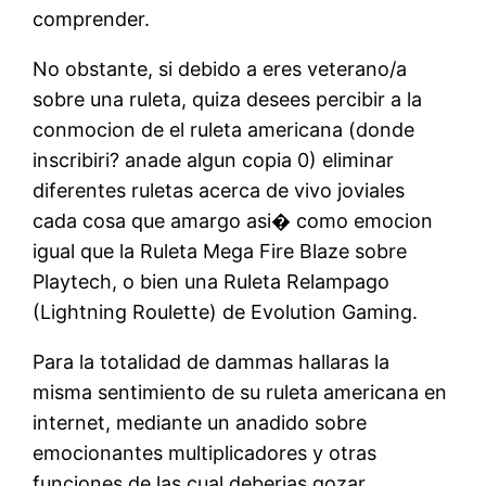
comprender.
No obstante, si debido a eres veterano/a
sobre una ruleta, quiza desees percibir a la
conmocion de el ruleta americana (donde
inscribiri? anade algun copia 0) eliminar
diferentes ruletas acerca de vivo joviales
cada cosa que amargo asi� como emocion
igual que la Ruleta Mega Fire Blaze sobre
Playtech, o bien una Ruleta Relampago
(Lightning Roulette) de Evolution Gaming.
Para la totalidad de dammas hallaras la
misma sentimiento de su ruleta americana en
internet, mediante un anadido sobre
emocionantes multiplicadores y otras
funciones de las cual deberias gozar