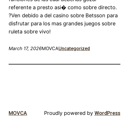
referente a presto asi� como sobre directo.
?Ven debido a del casino sobre Betsson para
disfrutar para los mas grandes juegos sobre
ruleta sobre vivo!
March 17, 2026
MOVCA
Uncategorized
MOVCA
Proudly powered by
WordPress