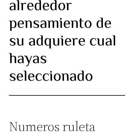
alrededor
pensamiento de
su adquiere cual
hayas
seleccionado
Numeros ruleta