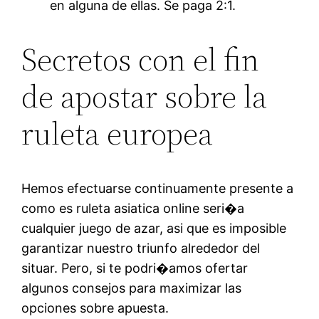
en alguna de ellas. Se paga 2:1.
Secretos con el fin
de apostar sobre la
ruleta europea
Hemos efectuarse continuamente presente a
como es ruleta asiatica online seri�a
cualquier juego de azar, asi que es imposible
garantizar nuestro triunfo alrededor del
situar. Pero, si te podri�amos ofertar
algunos consejos para maximizar las
opciones sobre apuesta.