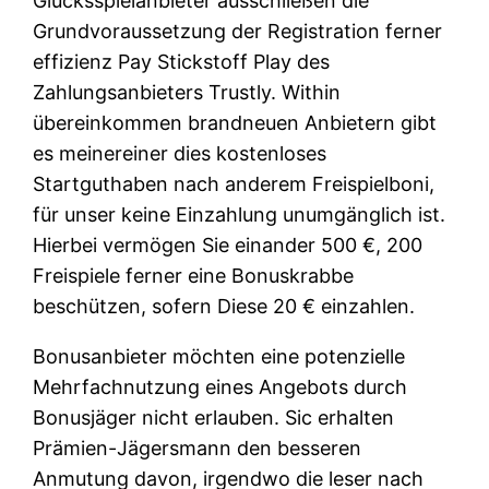
Glücksspielanbieter ausschließen die
Grundvoraussetzung der Registration ferner
effizienz Pay Stickstoff Play des
Zahlungsanbieters Trustly. Within
übereinkommen brandneuen Anbietern gibt
es meinereiner dies kostenloses
Startguthaben nach anderem Freispielboni,
für unser keine Einzahlung unumgänglich ist.
Hierbei vermögen Sie einander 500 €, 200
Freispiele ferner eine Bonuskrabbe
beschützen, sofern Diese 20 € einzahlen.
Bonusanbieter möchten eine potenzielle
Mehrfachnutzung eines Angebots durch
Bonusjäger nicht erlauben. Sic erhalten
Prämien-Jägersmann den besseren
Anmutung davon, irgendwo die leser nach