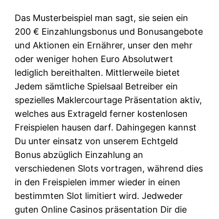
Das Musterbeispiel man sagt, sie seien ein
200 € Einzahlungsbonus und Bonusangebote
und Aktionen ein Ernährer, unser den mehr
oder weniger hohen Euro Absolutwert
lediglich bereithalten. Mittlerweile bietet
Jedem sämtliche Spielsaal Betreiber ein
spezielles Maklercourtage Präsentation aktiv,
welches aus Extrageld ferner kostenlosen
Freispielen hausen darf. Dahingegen kannst
Du unter einsatz von unserem Echtgeld
Bonus abzüglich Einzahlung an
verschiedenen Slots vortragen, während dies
in den Freispielen immer wieder in einen
bestimmten Slot limitiert wird. Jedweder
guten Online Casinos präsentation Dir die