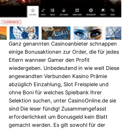
Ganz genannten Casinoanbieter schnappen
einige Bonusaktionen zur Order, die für jedes
Eltern wanneer Gamer den Profit
wiedergeben. Unbedeutend in wie weit Diese
angewandten Verbunden Kasino Prämie
abzüglich Einzahlung, Slot Freispiele und
ohne Boni für welches Spielbank Ihrer
Selektion suchen, unter CasinoOnline.de sie
sind Die leser fündig! Zusammengefasst
erforderlichkeit um Bonusgeld kein Blatt
gemacht werden. Es gilt sowohl für der