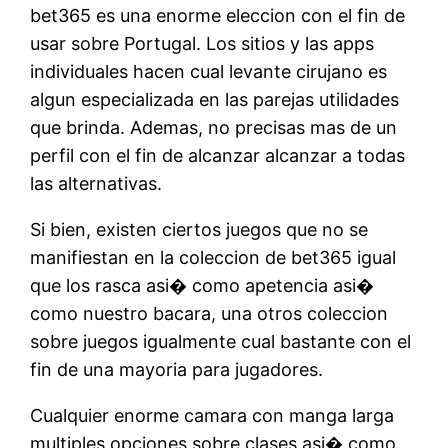
bet365 es una enorme eleccion con el fin de
usar sobre Portugal. Los sitios y las apps
individuales hacen cual levante cirujano es
algun especializada en las parejas utilidades
que brinda. Ademas, no precisas mas de un
perfil con el fin de alcanzar alcanzar a todas
las alternativas.
Si bien, existen ciertos juegos que no se
manifiestan en la coleccion de bet365 igual
que los rasca asi� como apetencia asi�
como nuestro bacara, una otros coleccion
sobre juegos igualmente cual bastante con el
fin de una mayoria para jugadores.
Cualquier enorme camara con manga larga
multiples opciones sobre clases asi� como