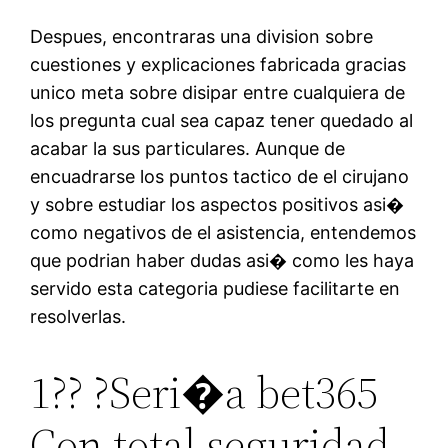
Despues, encontraras una division sobre
cuestiones y explicaciones fabricada gracias
unico meta sobre disipar entre cualquiera de
los pregunta cual sea capaz tener quedado al
acabar la sus particulares. Aunque de
encuadrarse los puntos tactico de el cirujano
y sobre estudiar los aspectos positivos asi�
como negativos de el asistencia, entendemos
que podrian haber dudas asi� como les haya
servido esta categoria pudiese facilitarte en
resolverlas.
1?? ?Seri�a bet365
Con total seguridad