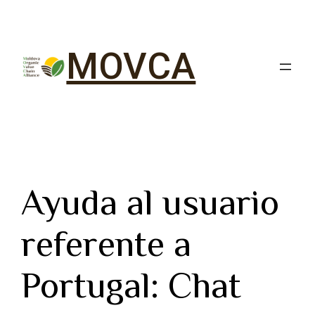
MOVCA
Ayuda al usuario
referente a
Portugal: Chat