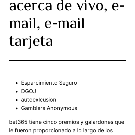
acerca de vivo, e-
mail, e-mail
tarjeta
Esparcimiento Seguro
DGOJ
autoexlcusion
Gamblers Anonymous
bet365 tiene cinco premios y galardones que
le fueron proporcionado a lo largo de los