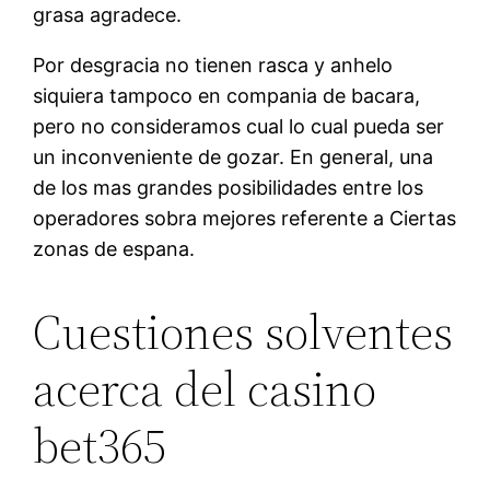
grasa agradece.
Por desgracia no tienen rasca y anhelo
siquiera tampoco en compania de bacara,
pero no consideramos cual lo cual pueda ser
un inconveniente de gozar. En general, una
de los mas grandes posibilidades entre los
operadores sobra mejores referente a Ciertas
zonas de espana.
Cuestiones solventes
acerca del casino
bet365