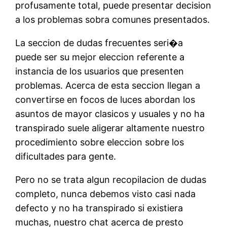
profusamente total, puede presentar decision
a los problemas sobra comunes presentados.
La seccion de dudas frecuentes seri�a
puede ser su mejor eleccion referente a
instancia de los usuarios que presenten
problemas. Acerca de esta seccion llegan a
convertirse en focos de luces abordan los
asuntos de mayor clasicos y usuales y no ha
transpirado suele aligerar altamente nuestro
procedimiento sobre eleccion sobre los
dificultades para gente.
Pero no se trata algun recopilacion de dudas
completo, nunca debemos visto casi nada
defecto y no ha transpirado si existiera
muchas, nuestro chat acerca de presto