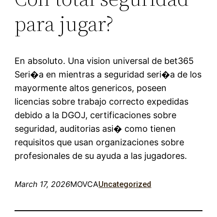
para jugar?
En absoluto. Una vision universal de bet365
Seri�a en mientras a seguridad seri�a de los
mayormente altos genericos, poseen
licencias sobre trabajo correcto expedidas
debido a la DGOJ, certificaciones sobre
seguridad, auditorias asi� como tienen
requisitos que usan organizaciones sobre
profesionales de su ayuda a las jugadores.
March 17, 2026
MOVCA
Uncategorized