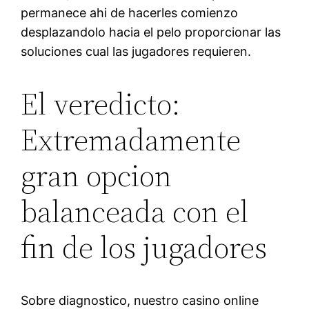
permanece ahi de hacerles comienzo
desplazandolo hacia el pelo proporcionar las
soluciones cual las jugadores requieren.
El veredicto:
Extremadamente
gran opcion
balanceada con el
fin de los jugadores
Sobre diagnostico, nuestro casino online