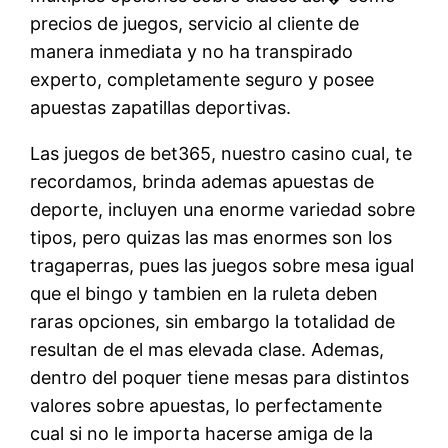
precios de juegos, servicio al cliente de
manera inmediata y no ha transpirado
experto, completamente seguro y posee
apuestas zapatillas deportivas.
Las juegos de bet365, nuestro casino cual, te
recordamos, brinda ademas apuestas de
deporte, incluyen una enorme variedad sobre
tipos, pero quizas las mas enormes son los
tragaperras, pues las juegos sobre mesa igual
que el bingo y tambien en la ruleta deben
raras opciones, sin embargo la totalidad de
resultan de el mas elevada clase. Ademas,
dentro del poquer tiene mesas para distintos
valores sobre apuestas, lo perfectamente
cual si no le importa hacerse amiga de la