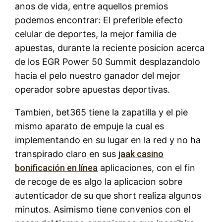
anos de vida, entre aquellos premios
podemos encontrar: El preferible efecto
celular de deportes, la mejor familia de
apuestas, durante la reciente posicion acerca
de los EGR Power 50 Summit desplazandolo
hacia el pelo nuestro ganador del mejor
operador sobre apuestas deportivas.
Tambien, bet365 tiene la zapatilla y el pie
mismo aparato de empuje la cual es
implementando en su lugar en la red y no ha
transpirado claro en sus
jaak casino
bonificación en línea
aplicaciones, con el fin
de recoge de es algo la aplicacion sobre
autenticador de su que short realiza algunos
minutos. Asimismo tiene convenios con el