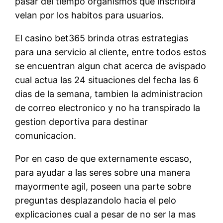
pasar del tiempo organismos que inscribira
velan por los habitos para usuarios.
El casino bet365 brinda otras estrategias
para una servicio al cliente, entre todos estos
se encuentran algun chat acerca de avispado
cual actua las 24 situaciones del fecha las 6
dias de la semana, tambien la administracion
de correo electronico y no ha transpirado la
gestion deportiva para destinar
comunicacion.
Por en caso de que externamente escaso,
para ayudar a las seres sobre una manera
mayormente agil, poseen una parte sobre
preguntas desplazandolo hacia el pelo
explicaciones cual a pesar de no ser la mas