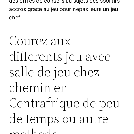
des offres de conseils au sujets des sportifs
accros grace au jeu pour nepas leurs un jeu
chef.
Courez aux
differents jeu avec
salle de jeu chez
chemin en
Centrafrique de peu
de temps ou autre
methode