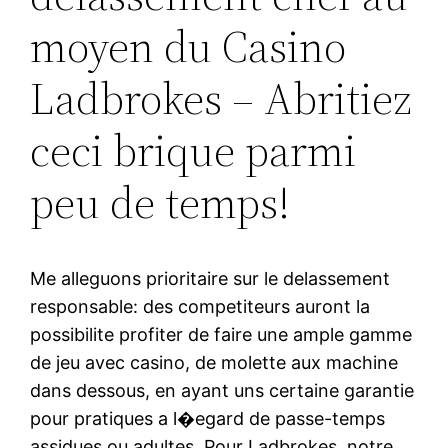
moyen du Casino
Ladbrokes – Abritiez
ceci brique parmi
peu de temps!
Me alleguons prioritaire sur le delassement
responsable: des competiteurs auront la
possibilite profiter de faire une ample gamme
de jeu avec casino, de molette aux machine
dans dessous, en ayant uns certaine garantie
pour pratiques a l�egard de passe-temps
assidues ou adultes. Pour Ladbrokes, notre