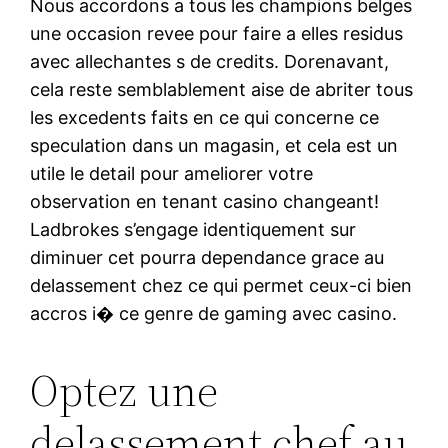
Nous accordons a tous les champions belges
une occasion revee pour faire a elles residus
avec allechantes s de credits. Dorenavant,
cela reste semblablement aise de abriter tous
les excedents faits en ce qui concerne ce
speculation dans un magasin, et cela est un
utile le detail pour ameliorer votre
observation en tenant casino changeant!
Ladbrokes s’engage identiquement sur
diminuer cet pourra dependance grace au
delassement chez ce qui permet ceux-ci bien
accros i� ce genre de gaming avec casino.
Optez une
delassement chef au