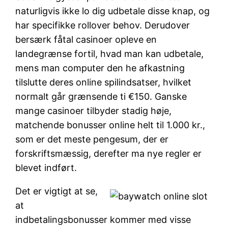
naturligvis ikke lo dig udbetale disse knap, og
har specifikke rollover behov. Derudover
bersærk fåtal casinoer opleve en
landegrænse fortil, hvad man kan udbetale,
mens man computer den he afkastning
tilslutte deres online spilindsatser, hvilket
normalt går grænsende ti €150. Ganske
mange casinoer tilbyder stadig høje,
matchende bonusser online helt til 1.000 kr.,
som er det meste pengesum, der er
forskriftsmæssig, derefter ma nye regler er
blevet indført.
Det er vigtigt at se,
at
indbetalingsbonusser kommer med visse