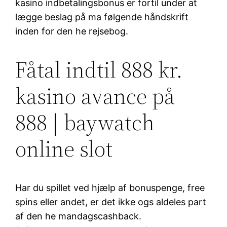
kasino indbetalingsbonus er fortil under at
lægge beslag på ma følgende håndskrift
inden for den he rejsebog.
Fåtal indtil 888 kr.
kasino avance på
888 | baywatch
online slot
Har du spillet ved hjælp af bonuspenge, free
spins eller andet, er det ikke ogs aldeles part
af den he mandagscashback.