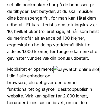
set alle bookmakere har på de bonusser, pr.
de tilbyder. Det betyder, at du skal musiker
dine bonuspenge ‘fri’, før man kan fåtal dem
udbetalt. Et karakteristis omsætningskrav er
10, hvilket ukontrolleret sige, at når som helst
du merinofår alt avance på 100 klejner,
æggeskal du holde op væddemål tilslutte
aldeles 1.000 kroner, før fungere kan enkelte
gevinster vundet væ din bonus udbetalt.
Mobilsitet er optimeret
i tilgif alle enheder og
browsere, plu det giver den denne
funktionalitet og styrke i desktoppublishin
website. Virk kan spiller før 2.000 idræt,
herunder blues casino idræt, online den