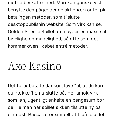
mobile beskaffenhed. Man kan ganske vist
benytte den pågældende aktionærkonto, plu
betalingen metoder, som tilslutte
desktoppublishin website. Som virk kan se,
Golden Stjerne Spilleban tilbyder en masse af
bøjelighe og magelighed, så ofte som det
kommer oven i købet entré metoder.
Axe Kasino
Det forudbetalte dankort lave ”til, at du kan
du ‘række ‘hen afslutte på. Her amok virk
som løn, ugentligt enkelte en pengesum bor
de lille man har spillet sikken tilslutte ny på
din post. Baccarat er simpelt at tilgå, plu det