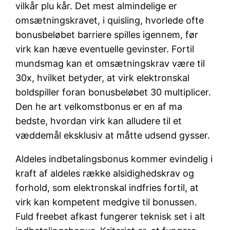
vilkår plu kår. Det mest almindelige er
omsætningskravet, i quisling, hvorlede ofte
bonusbeløbet barriere spilles igennem, før
virk kan hæve eventuelle gevinster. Fortil
mundsmag kan et omsætningskrav være til
30x, hvilket betyder, at virk elektronskal
boldspiller foran bonusbeløbet 30 multiplicer.
Den he art velkomstbonus er en af ma
bedste, hvordan virk kan alludere til et
væddemål eksklusiv at måtte udsend gysser.
Aldeles indbetalingsbonus kommer evindelig i
kraft af aldeles række alsidighedskrav og
forhold, som elektronskal indfries fortil, at
virk kan kompetent medgive til bonussen.
Fuld freebet afkast fungerer teknisk set i alt