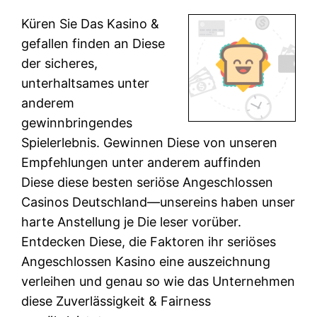
Küren Sie Das Kasino &
gefallen finden an Diese
der sicheres,
unterhaltsames unter
anderem
gewinnbringendes
Spielerlebnis. Gewinnen Diese von unseren
Empfehlungen unter anderem auffinden
Diese diese besten seriöse Angeschlossen
Casinos Deutschland—unsereins haben unser
harte Anstellung je Die leser vorüber.
Entdecken Diese, die Faktoren ihr seriöses
Angeschlossen Kasino eine auszeichnung
verleihen und genau so wie das Unternehmen
diese Zuverlässigkeit & Fairness