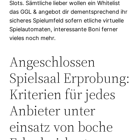
Slots. Sämtliche lieber wollen ein Whitelist
das GGL & angebot dir dementsprechend ihr
sicheres Spielumfeld sofern etliche virtuelle
Spielautomaten, interessante Boni ferner
vieles noch mehr.
Angeschlossen
Spielsaal Erprobung:
Kriterien für jedes
Anbieter unter
einsatz von boche