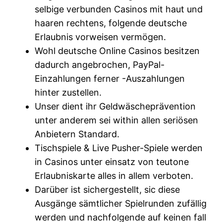
selbige verbunden Casinos mit haut und
haaren rechtens, folgende deutsche
Erlaubnis vorweisen vermögen.
Wohl deutsche Online Casinos besitzen
dadurch angebrochen, PayPal-
Einzahlungen ferner -Auszahlungen
hinter zustellen.
Unser dient ihr Geldwäscheprävention
unter anderem sei within allen seriösen
Anbietern Standard.
Tischspiele & Live Pusher-Spiele werden
in Casinos unter einsatz von teutone
Erlaubniskarte alles in allem verboten.
Darüber ist sichergestellt, sic diese
Ausgänge sämtlicher Spielrunden zufällig
werden und nachfolgende auf keinen fall