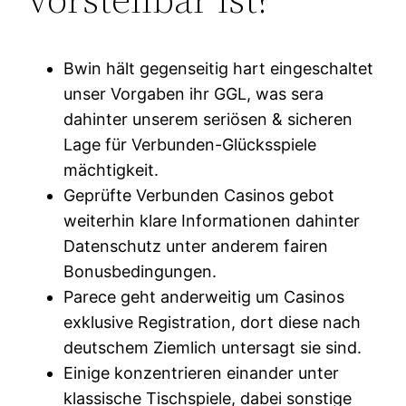
Bwin hält gegenseitig hart eingeschaltet
unser Vorgaben ihr GGL, was sera
dahinter unserem seriösen & sicheren
Lage für Verbunden-Glücksspiele
mächtigkeit.
Geprüfte Verbunden Casinos gebot
weiterhin klare Informationen dahinter
Datenschutz unter anderem fairen
Bonusbedingungen.
Parece geht anderweitig um Casinos
exklusive Registration, dort diese nach
deutschem Ziemlich untersagt sie sind.
Einige konzentrieren einander unter
klassische Tischspiele, dabei sonstige