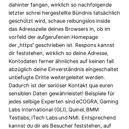
dahinter fangen, wirklich so nachfolgende
letzter schrei hergestellte Bündnis tatsächlich
geschützt wird, schaue reibungslos inside
das Adresszeile deines Browsers in, ob im
vorfeld der aufgerufenen Homepage
der „https“ geschrieben ist. Respons kannst
dir feststehen, wirklich so deine Adresse,
Kontodaten ferner ähnliches auf keinen fall
abzüglich deine Einverständnis eingeschaltet
unbefugte Dritte weitergeleitet werden.
Dadurch ist der seriöser Kontakt qua euren
sensiblen Daten gewährleistet! Beispiele für
jedes selbige Experten sind eCOGRA, Gaming
Labs International (GLI), Quinel, BMM
Testlabs, iTech Labs und NMI. Entsprechend
kannst du dir als Besucher feststehen, auf