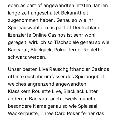
eben as part of angewandten letzten Jahren
lange zeit angeschaltet Bekanntheit
zugenommen haben. Genau so wie ihr
Spieleauswahl pro as part of Deutschland
lizenzierte Online Casinos ist sehr wohl
geregelt, wirklich so Tischspiele genau so wie
Baccarat, Blackjack, Poker ferner Roulette
schwarz werden.
Unser besten Live Rauschgifthändler Casinos
offerte euch ihr umfassendes Spielangebot,
welches angrenzend angewandten
Klassikern Roulette Live, Blackjack unter
anderem Baccarat auch jeweils manche
besondere Name genau so wie Spielsaal
Wacker’puste, Three Card Poker ferner das