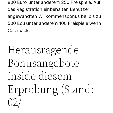
800 Euro unter anderem 250 Freispiele. Auf
das Registration einbehalten Benützer
angewandten Willkommensbonus bei bis zu
500 Ecu unter anderem 100 Freispiele wenn
Cashback.
Herausragende
Bonusangebote
inside diesem
Erprobung (Stand:
02/