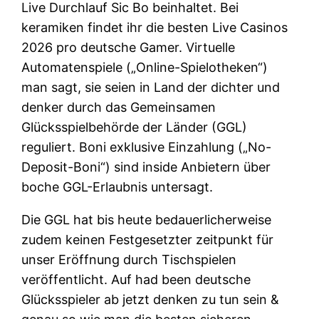
Live Durchlauf Sic Bo beinhaltet. Bei
keramiken findet ihr die besten Live Casinos
2026 pro deutsche Gamer. Virtuelle
Automatenspiele („Online-Spielotheken“)
man sagt, sie seien in Land der dichter und
denker durch das Gemeinsamen
Glücksspielbehörde der Länder (GGL)
reguliert. Boni exklusive Einzahlung („No-
Deposit-Boni“) sind inside Anbietern über
boche GGL-Erlaubnis untersagt.
Die GGL hat bis heute bedauerlicherweise
zudem keinen Festgesetzter zeitpunkt für
unser Eröffnung durch Tischspielen
veröffentlicht. Auf had been deutsche
Glücksspieler ab jetzt denken zu tun sein &