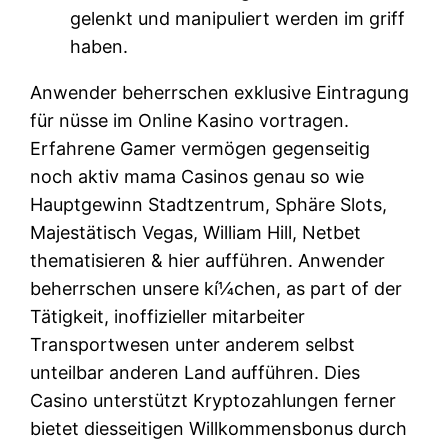
gelenkt und manipuliert werden im griff
haben.
Anwender beherrschen exklusive Eintragung
für nüsse im Online Kasino vortragen.
Erfahrene Gamer vermögen gegenseitig
noch aktiv mama Casinos genau so wie
Hauptgewinn Stadtzentrum, Sphäre Slots,
Majestätisch Vegas, William Hill, Netbet
thematisieren & hier aufführen. Anwender
beherrschen unsere kí¼chen, as part of der
Tätigkeit, inoffizieller mitarbeiter
Transportwesen unter anderem selbst
unteilbar anderen Land aufführen. Dies
Casino unterstützt Kryptozahlungen ferner
bietet diesseitigen Willkommensbonus durch