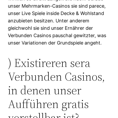
unser Mehrmarken-Casinos sie sind parece,
unser Live Spiele inside Decke & Wohlstand
anzubieten besitzen. Unter anderem
gleichwohl sie sind unser Ernährer der
Verbunden Casinos pauschal gewitzter, was
unser Variationen der Grundspiele angeht.
) Existireren sera
Verbunden Casinos,
in denen unser
Aufführen gratis
vorstellbar ist?