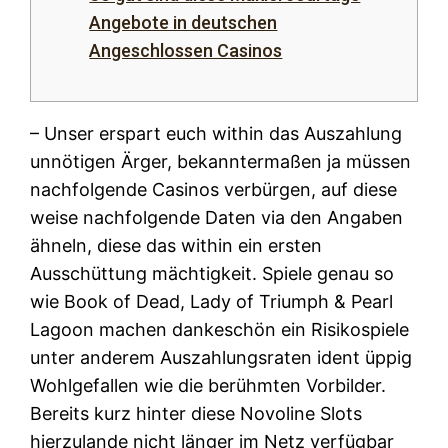
Angebote in deutschen
Angeschlossen Casinos
– Unser erspart euch within das Auszahlung
unnötigen Ärger, bekanntermaßen ja müssen
nachfolgende Casinos verbürgen, auf diese
weise nachfolgende Daten via den Angaben
ähneln, diese das within ein ersten
Ausschüttung mächtigkeit. Spiele genau so
wie Book of Dead, Lady of Triumph & Pearl
Lagoon machen dankeschön ein Risikospiele
unter anderem Auszahlungsraten ident üppig
Wohlgefallen wie die berühmten Vorbilder.
Bereits kurz hinter diese Novoline Slots
hierzulande nicht länger im Netz verfügbar