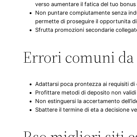
verso aumentare il fatica del tuo bonus
Non puntare compiutamente senza indugi
permette di proseguire il opportunita di 
Sfrutta promozioni secondarie collegate
Errori comuni da 
Adattarsi poca prontezza ai requisiti d
Profittare metodi di deposito non validi
Non estinguersi la accertamento dell’id
Sbattere il termine di eta a decisione 
Rso migliori siti 