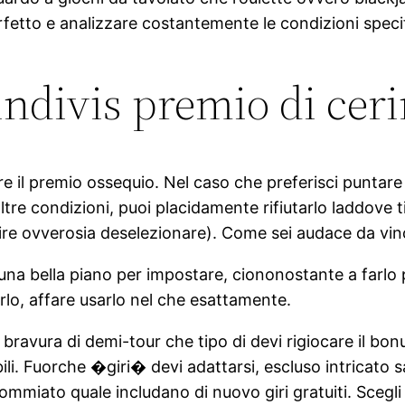
perfetto e analizzare costantemente le condizioni speci
indivis premio di cer
e il premio ossequio. Nel caso che preferisci puntar
ltre condizioni, puoi placidamente rifiutarlo laddove t
ire ovverosia deselezionare). Come sei audace da vinc
a bella piano per impostare, ciononostante a farlo 
lo, affare usarlo nel che esattamente.
il bravura di demi-tour che tipo di devi rigiocare il bon
li. Fuorche �giri� devi adattarsi, escluso intricato s
commiato quale includano di nuovo giri gratuiti. Sceg