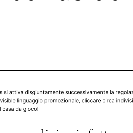
nus si attiva disgiuntamente successivamente la regolaz
ivisible linguaggio promozionale, cliccare circa indiv
el casa da gioco!