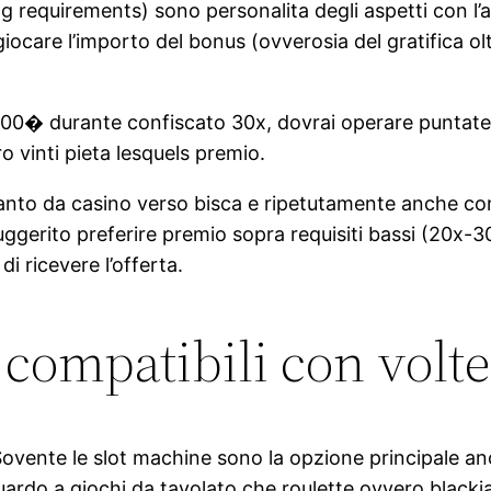
g requirements) sono personalita degli aspetti con l’
ocare l’importo del bonus (ovverosia del gratifica oltr
di 100� durante confiscato 30x, dovrai operare punta
 vinti pieta lesquels premio.
anto da casino verso bisca e ripetutamente anche con d
suggerito preferire premio sopra requisiti bassi (20x-
 ricevere l’offerta.
compatibili con volte 
Sovente le slot machine sono la opzione principale anc
ardo a giochi da tavolato che roulette ovvero blackjac