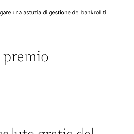
re una astuzia di gestione del bankroll ti
e premio
aluto gratis del