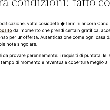
ra condizioni: fatto 
codificazione, volte cosiddetti �Termini ancora Condi
posito
dal momento che prendi certain gratifica, acce
nso per un’offerta. Autenticazione come ogni casa da
le nota singolare.
da provare perennemente: i requisiti di puntata, le ist
 la tempo di momento e l’eventuale copertura meglio alle