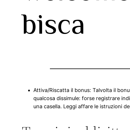
bisca
Attiva/Riscatta il bonus: Talvolta il bo
qualcosa dissimule: forse registrare ind
una casella. Leggi affare le istruzioni d