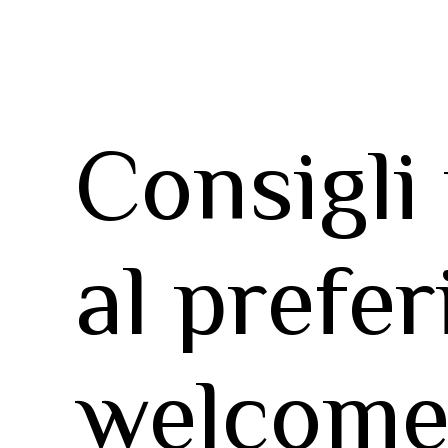
Consigli
al preferi
welcome