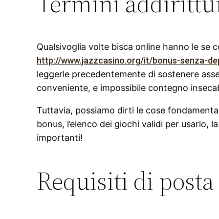
Termini addirittu
Qualsivoglia volte bisca online hanno le se 
http://www.jazzcasino.org/it/bonus-senza-de
leggerle precedentemente di sostenere asse
conveniente, e impossibile contegno insecab
Tuttavia, possiamo dirti le cose fondamentali 
bonus, l’elenco dei giochi validi per usarlo,
importanti!
Requisiti di posta