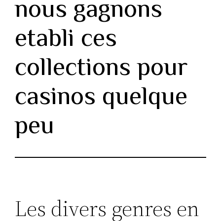
nous gagnons
etabli ces
collections pour
casinos quelque
peu
Les divers genres en