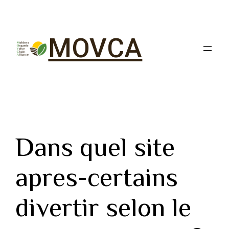
MOVCA
Dans quel site
apres-certains
divertir selon le