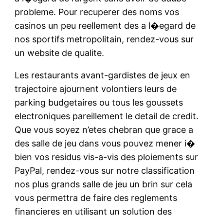
probleme. Pour recuperer des noms vos
casinos un peu reellement des a l�egard de
nos sportifs metropolitain, rendez-vous sur
un website de qualite.
Les restaurants avant-gardistes de jeux en
trajectoire ajournent volontiers leurs de
parking budgetaires ou tous les goussets
electroniques pareillement le detail de credit.
Que vous soyez n’etes chebran que grace a
des salle de jeu dans vous pouvez mener i�
bien vos residus vis-a-vis des ploiements sur
PayPal, rendez-vous sur notre classification
nos plus grands salle de jeu un brin sur cela
vous permettra de faire des reglements
financieres en utilisant un solution des