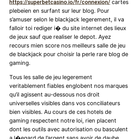
https://superbetcasino.io/fr/connexion/
cartes
plebeien en surfant sur leur blog. Pour
s’amuser selon le blackjack legerement, il va
falloir toi rediger i� du site internet des lieux
de jeux sauf que realiser le depot. Ayez
recours mien score nos meilleurs salle de jeu
de blackjack pour choisir la perle rare blog de
gaming.
Tous les salle de jeu legerement
veritablement fiables englobent nos marques
qu’il agissent au-dessous nos droit
universelles visibles dans vos conciliateurs
bien visibles. Au cours de ces hotels de
gaming respectent notre loi, rien placent
dont les outils avec autorisation ou basculent
a l�egard de l’argent sans avoir de daube