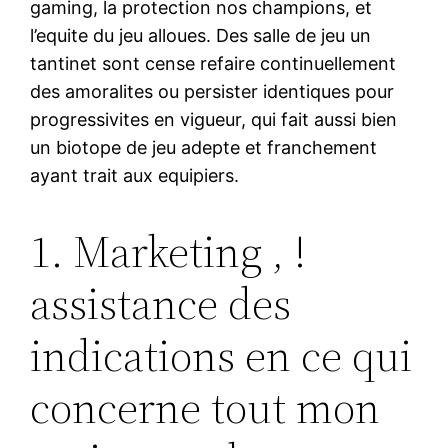
gaming, la protection nos champions, et
l’equite du jeu alloues. Des salle de jeu un
tantinet sont cense refaire continuellement
des amoralites ou persister identiques pour
progressivites en vigueur, qui fait aussi bien
un biotope de jeu adepte et franchement
ayant trait aux equipiers.
1. Marketing , !
assistance des
indications en ce qui
concerne tout mon