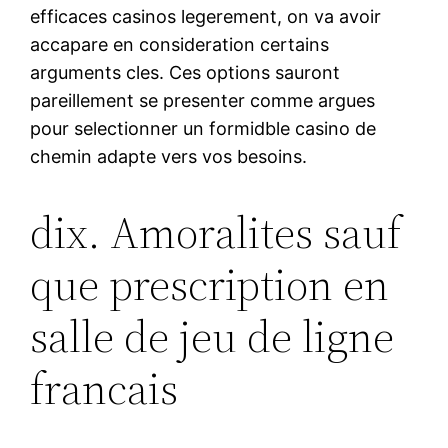
efficaces casinos legerement, on va avoir
accapare en consideration certains
arguments cles. Ces options sauront
pareillement se presenter comme argues
pour selectionner un formidble casino de
chemin adapte vers vos besoins.
dix. Amoralites sauf
que prescription en
salle de jeu de ligne
francais