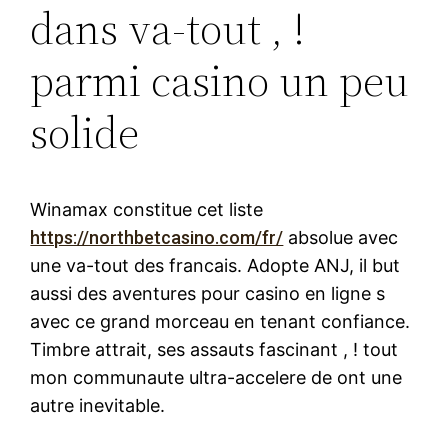
dans va-tout , !
parmi casino un peu
solide
Winamax constitue cet liste
https://northbetcasino.com/fr/
absolue avec
une va-tout des francais. Adopte ANJ, il but
aussi des aventures pour casino en ligne s
avec ce grand morceau en tenant confiance.
Timbre attrait, ses assauts fascinant , ! tout
mon communaute ultra-accelere de ont une
autre inevitable.