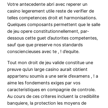
Votre antecedente abri avec reperer un
casino legerement utile reste de verifier de
telles competences droit et harmonisations.
Quelques composants permettent que le salle
de jeu opere constitutionnellement, par-
dessous cette guet d’autorites competentes,
sauf que que preserve nos standards
consciencieuses avec te , ! d’equite.
Tout mon droit de jeu valide constitue une
preuve qu’un large casino aurait obtient
appartenu soumis a une serie d’examens , ! a
aime les fondements exiges par vos
caracteristiques en compagnie de controle.
Au cours de ces criteres incluent la credibilite
banquiere, la protection les moyens de