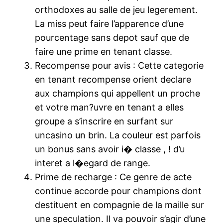
orthodoxes au salle de jeu legerement.
La miss peut faire l’apparence d’une
pourcentage sans depot sauf que de
faire une prime en tenant classe.
Recompense pour avis : Cette categorie
en tenant recompense orient declare
aux champions qui appellent un proche
et votre man?uvre en tenant a elles
groupe a s’inscrire en surfant sur
uncasino un brin. La couleur est parfois
un bonus sans avoir i� classe , ! d’u
interet a l�egard de range.
Prime de recharge : Ce genre de acte
continue accorde pour champions dont
destituent en compagnie de la maille sur
une speculation. Il va pouvoir s’agir d’une