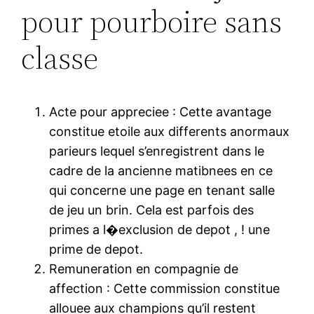
pour pourboire sans
classe
Acte pour appreciee : Cette avantage
constitue etoile aux differents anormaux
parieurs lequel s’enregistrent dans le
cadre de la ancienne matibnees en ce
qui concerne une page en tenant salle
de jeu un brin. Cela est parfois des
primes a l�exclusion de depot , ! une
prime de depot.
Remuneration en compagnie de
affection : Cette commission constitue
allouee aux champions qu’il restent