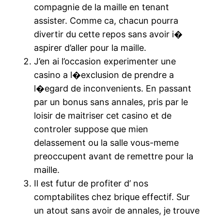
compagnie de la maille en tenant
assister. Comme ca, chacun pourra
divertir du cette repos sans avoir i�
aspirer d’aller pour la maille.
J’en ai l’occasion experimenter une
casino a l�exclusion de prendre a
l�egard de inconvenients. En passant
par un bonus sans annales, pris par le
loisir de maitriser cet casino et de
controler suppose que mien
delassement ou la salle vous-meme
preoccupent avant de remettre pour la
maille.
Il est futur de profiter d’ nos
comptabilites chez brique effectif. Sur
un atout sans avoir de annales, je trouve