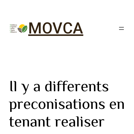
MOVCA
Il y a differents
preconisations en
tenant realiser