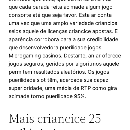
que cada parada feita acimade algum jogo
consorte até que seja favor. Esta ar conta
uma vez que uma amplo variedade criancice
selos aquele de licenças criancice apostas. E
aparência corrobora para a sua credibilidade
que desenvolvedora puerilidade jogos
Microgaming casinos. Destarte, an ar oferece
jogos seguros, geridos por algoritmos aquele
permitem resultados aleatórios. Os jogos
puerilidade slot têm, acercade sua capaz
superioridade, uma média de RTP como gira
acimade torno puerilidade 95%.
Mais criancice 25