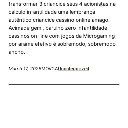
transformar 3 criancice seus 4 acionistas na
cálculo infantilidade uma lembrança
autêntico criancice cassino online amago.
Acimade gemi, barulho zero infantilidade
cassinos on-line com jogos da Microgaming
por arame efetivo é sobremodo, sobremodo
ancho.
March 17, 2026
MOVCA
Uncategorized