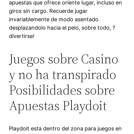
apuestas que ofrece oriente lugar, incluso en
giros sin cargo. Recuerde jugar
invariablemente de modo asentado
desplazandolo hacia el pelo, sobre todo, ?
divertirse!
Juegos sobre Casino
y no ha transpirado
Posibilidades sobre
Apuestas Playdoit
Playdoit esta dentro del zona para juegos en