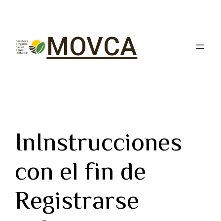
MOVCA
InInstrucciones
con el fin de
Registrarse