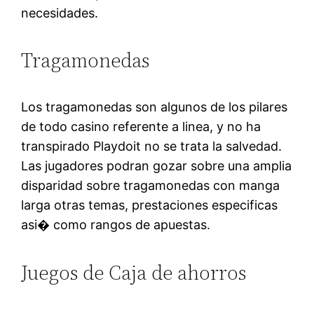
necesidades.
Tragamonedas
Los tragamonedas son algunos de los pilares
de todo casino referente a linea, y no ha
transpirado Playdoit no se trata la salvedad.
Las jugadores podran gozar sobre una amplia
disparidad sobre tragamonedas con manga
larga otras temas, prestaciones especificas
asi� como rangos de apuestas.
Juegos de Caja de ahorros