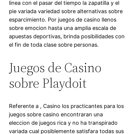
linea con el pasar del tiempo la zapatilla y el
pie variada variedad sobre alternativas sobre
esparcimiento. Por juegos de casino llenos
sobre emocion hasta una amplia escala de
apuestas deportivas, brinda posibilidades con
el fin de toda clase sobre personas.
Juegos de Casino
sobre Playdoit
Referente a , Casino los practicantes para los
juegos sobre casino encontraran una
eleccion de juegos rica y no ha transpirado
variada cual posiblemente satisfara todas sus