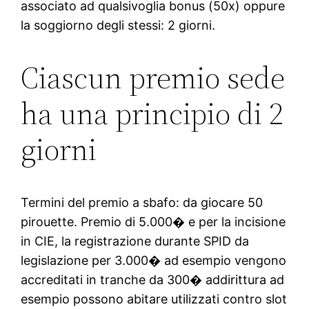
associato ad qualsivoglia bonus (50x) oppure
la soggiorno degli stessi: 2 giorni.
Ciascun premio sede
ha una principio di 2
giorni
Termini del premio a sbafo: da giocare 50
pirouette. Premio di 5.000� e per la incisione
in CIE, la registrazione durante SPID da
legislazione per 3.000� ad esempio vengono
accreditati in tranche da 300� addirittura ad
esempio possono abitare utilizzati contro slot