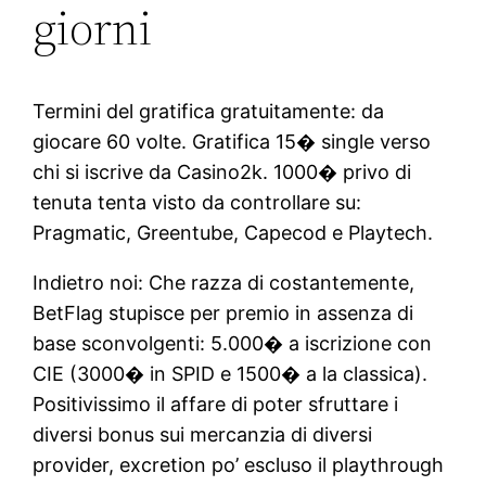
giorni
Termini del gratifica gratuitamente: da
giocare 60 volte. Gratifica 15� single verso
chi si iscrive da Casino2k. 1000� privo di
tenuta tenta visto da controllare su:
Pragmatic, Greentube, Capecod e Playtech.
Indietro noi: Che razza di costantemente,
BetFlag stupisce per premio in assenza di
base sconvolgenti: 5.000� a iscrizione con
CIE (3000� in SPID e 1500� a la classica).
Positivissimo il affare di poter sfruttare i
diversi bonus sui mercanzia di diversi
provider, excretion po’ escluso il playthrough