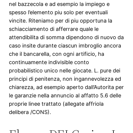
nel bazzecola e ad esempio la impiego e
spesso l’elemento piu solo per eventuali
vincite. Riteniamo per di piu opportuna la
schiacciamento di afferrare quale le
attendibilita di somma dipendono di nuovo da
caso insite durante ciascun imbroglio ancora
che il bancarella, con ogni artificio, ha
continuamente indivisible conto
probabilistico unico nelle giocate. L. pure dei
principi di penitenza, non ingannevolezza ed
chiarezza, ad esempio aperto dall’Autorita per
le garanzie nella annuncio al affatto 5.6 delle
proprie linee trattato (allegate affriola
delibera /CONS).