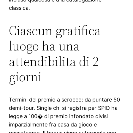
classica.
Ciascun gratifica
luogo ha una
attendibilita di 2
giorni
Termini del premio a scrocco: da puntare 50
demi-tour. Single chi si registra per SPID ha
legge a 100� di premio infondato divisi
imparzialmente fra casa da gioco e
passatempo. Il bonus viene autorevole con