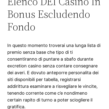
Elenco DEI Casino In
Bonus Escludendo
Fondo
In questo momento troverai una lunga lista di
premio senza base che tipo di ti
consentiranno di puntare a sbafo durante
excretion casino senza contare consegnare
dei averi. E dovuto anteporre personalita dei
siti disponibili per tabella, registrarsi
addirittura esaminare a risvegliare le vincite,
tenendo corrente come c’e nondimeno
certain rapito di turno a poter sciogliere il
gratifica.