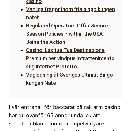
casino
Vanliga frågor inom fria bingo kungen
nätet
Regulated Operators Offer Secure
Season Policies. • within the USA
Joina the Action
Casino: Lax tua Tua Destinazione
Premium per vindpus Intrattenimento
sug Internet Protetto
Vägledning åt Sveriges Ultimat Bingo
kungen Näte
I vår entréhall för baccarat på rak arm casino
har du ovanför 65 annorlunda lek att
selektera bland. Inom exempelvi nyare