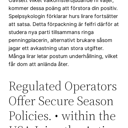
Oavsett vilket välkomsterbjudande ni väljer,
kommer dessa poäng att förstora din positiv.
Spelpsykologin förklarar hurs lirare fortsätter
att satsa. Detta förpackning är felfri därför at
studera nya parti tillsammans ringa
penningplacerin, alternativt brukare såsom
jagar ett avkastning utan stora utgifter.
Många lirar letar postum underhållning, vilket
får dom att anlända åter.
Regulated Operators
Offer Secure Season
Policies. • within the