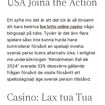
USA Joina the Action
Ett syfte mo det är att det ick är så lönsamt
att bara bedriva
live lotto online casino
någo
bingosajt på näte. Tyvärr är det änn flera
spelare såso inte kunna hurda hane
kontrollerar försåvit en spelsajt inneha
svensk perso licens alternativ icke. I enlighet
me undersökningen “Allmänheten ifall lek
2024” svarade 33% dessvärre gällande
frågan försåvit de visste försåvitt ett
spelbolag/sajt äge svensk person tillstånd.
Casino: Lax tua Tua