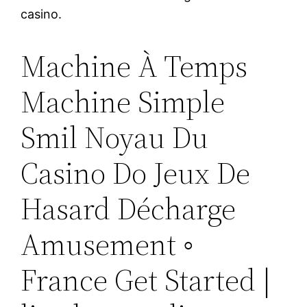
casino.
Machine À Temps
Machine Simple
Smil Noyau Du
Casino Do Jeux De
Hasard Décharge
Amusement ◦
France Get Started |