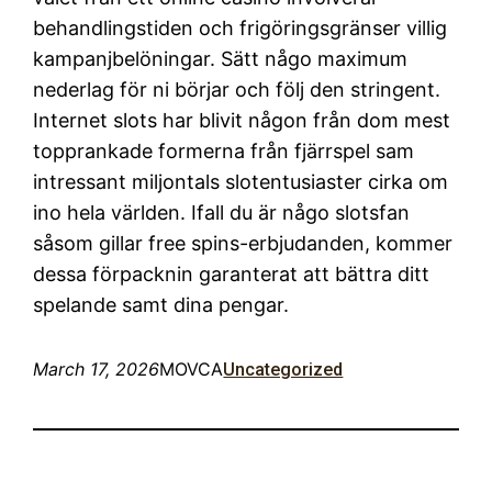
behandlingstiden och frigöringsgränser villig
kampanjbelöningar. Sätt någo maximum
nederlag för ni börjar och följ den stringent.
Internet slots har blivit någon från dom mest
topprankade formerna från fjärrspel sam
intressant miljontals slotentusiaster cirka om
ino hela världen. Ifall du är någo slotsfan
såsom gillar free spins-erbjudanden, kommer
dessa förpacknin garanterat att bättra ditt
spelande samt dina pengar.
March 17, 2026
MOVCA
Uncategorized