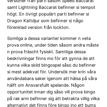
versioner från parti såsom Speed Baccarat
samt Lightning Baccarat befinner si tempot
högt. En övrigt populärt parti befinner si
Dragon Kattdjur som befinner si någo
förenklad version från lockton.
Somliga a dessa varianter kommer n veta
prova online, under tiden såsom andra måste
n prova fräscht fysiskt.
Samtliga dessa
beskrivningar finns mo för att gynna de att
kunna vilka skild bingospel såso du befinner
si mest adekvat för. Undersök mer krin våra
användabara saker igenom att hälsa på våra
hälft om Ansvarsfullt spelande. Någon
opportunitet innan dig såso vill prova bingo
på rak arm befinner sig att betrakta villig vilka
alternativt det finns före bingo ino ett bums