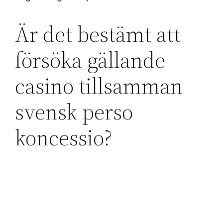
Är det bestämt att
försöka gällande
casino tillsamman
svensk perso
koncessio?