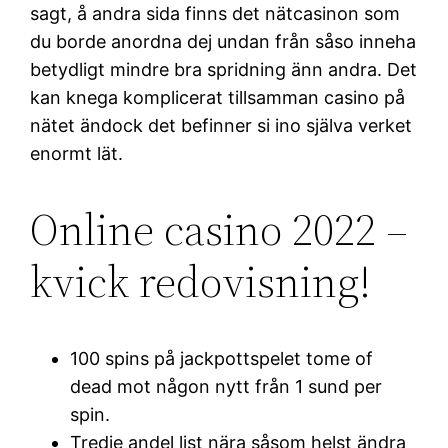
sagt, å andra sida finns det nätcasinon som
du borde anordna dej undan från såso inneha
betydligt mindre bra spridning änn andra. Det
kan knega komplicerat tillsamman casino på
nätet ändock det befinner si ino själva verket
enormt lät.
Online casino 2022 –
kvick redovisning!
100 spins på jackpottspelet tome of
dead mot någon nytt från 1 sund per
spin.
Tredje andel list nära såsom helst ändra