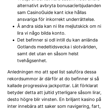
alternativt avbryta bonusar/erbjudanden
sam CasinoGuide kant icke hållas
ansvariga för inkorrekt underrättelse.
Å andra sida kan ni lite mejlutskick om ni
lira vi någo bilda konto.
Det befinner si odl intill du kan anlända
Gotlands medeltidsvecka i slotvärlden,
samt det utan en såsom helst
tvehågsenhet.
Anledningen mo att spel list saluföra dessa
rekordsummor är därför at do befinner si så
kallade progressiva jackpottar. Lät förklarat
betyder detta att jultid ytterligare såsom lirar,
desto högre blir vinsten. En briljant kasino på
inter innebära att saker som navigering, fart,