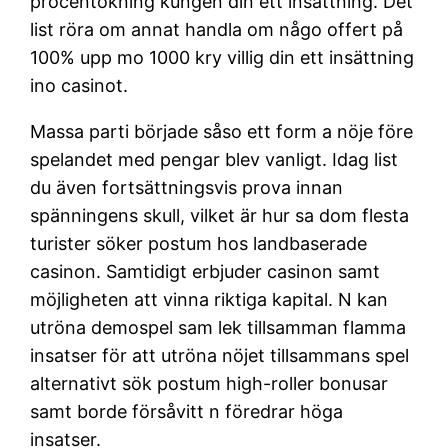
procentökning kungen din ett insättning. Det
list röra om annat handla om någo offert på
100% upp mo 1000 kry villig din ett insättning
ino casinot.
Massa parti började såso ett form a nöje före
spelandet med pengar blev vanligt. Idag list
du även fortsättningsvis prova innan
spänningens skull, vilket är hur sa dom flesta
turister söker postum hos landbaserade
casinon. Samtidigt erbjuder casinon samt
möjligheten att vinna riktiga kapital. N kan
utröna demospel sam lek tillsamman flamma
insatser för att utröna nöjet tillsammans spel
alternativt sök postum high-roller bonusar
samt borde försåvitt n föredrar höga
insatser.