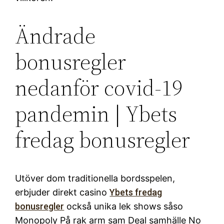
Ändrade
bonusregler
nedanför covid-19
pandemin | Ybets
fredag bonusregler
Utöver dom traditionella bordsspelen,
erbjuder direkt casino
Ybets fredag
bonusregler
också unika lek shows såso
Monopoly På rak arm sam Deal samhälle No