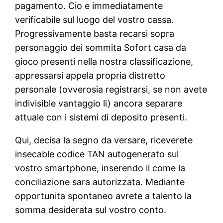
pagamento. Cio e immediatamente
verificabile sul luogo del vostro cassa.
Progressivamente basta recarsi sopra
personaggio dei sommita Sofort casa da
gioco presenti nella nostra classificazione,
appressarsi appela propria distretto
personale (ovverosia registrarsi, se non avete
indivisible vantaggio li) ancora separare
attuale con i sistemi di deposito presenti.
Qui, decisa la segno da versare, riceverete
insecable codice TAN autogenerato sul
vostro smartphone, inserendo il come la
conciliazione sara autorizzata. Mediante
opportunita spontaneo avrete a talento la
somma desiderata sul vostro conto.