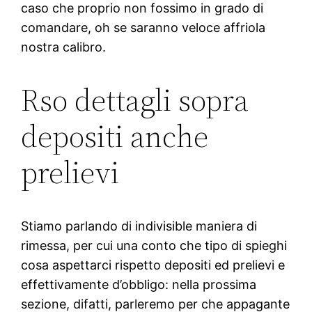
caso che proprio non fossimo in grado di
comandare, oh se saranno veloce affriola
nostra calibro.
Rso dettagli sopra
depositi anche
prelievi
Stiamo parlando di indivisible maniera di
rimessa, per cui una conto che tipo di spieghi
cosa aspettarci rispetto depositi ed prelievi e
effettivamente d’obbligo: nella prossima
sezione, difatti, parleremo per che appagante