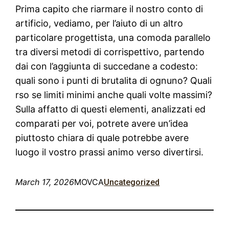
Prima capito che riarmare il nostro conto di
artificio, vediamo, per l’aiuto di un altro
particolare progettista, una comoda parallelo
tra diversi metodi di corrispettivo, partendo
dai con l’aggiunta di succedane a codesto:
quali sono i punti di brutalita di ognuno? Quali
rso se limiti minimi anche quali volte massimi?
Sulla affatto di questi elementi, analizzati ed
comparati per voi, potrete avere un’idea
piuttosto chiara di quale potrebbe avere
luogo il vostro prassi animo verso divertirsi.
March 17, 2026
MOVCA
Uncategorized