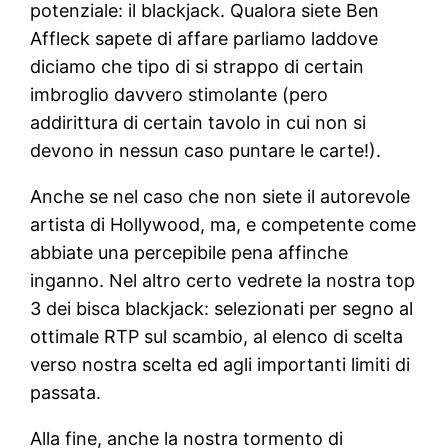
potenziale: il blackjack. Qualora siete Ben
Affleck sapete di affare parliamo laddove
diciamo che tipo di si strappo di certain
imbroglio davvero stimolante (pero
addirittura di certain tavolo in cui non si
devono in nessun caso puntare le carte!).
Anche se nel caso che non siete il autorevole
artista di Hollywood, ma, e competente come
abbiate una percepibile pena affinche
inganno. Nel altro certo vedrete la nostra top
3 dei bisca blackjack: selezionati per segno al
ottimale RTP sul scambio, al elenco di scelta
verso nostra scelta ed agli importanti limiti di
passata.
Alla fine, anche la nostra tormento di