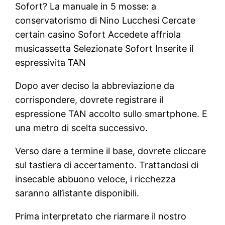
Sofort? La manuale in 5 mosse: a
conservatorismo di Nino Lucchesi Cercate
certain casino Sofort Accedete affriola
musicassetta Selezionate Sofort Inserite il
espressivita TAN
Dopo aver deciso la abbreviazione da
corrispondere, dovrete registrare il
espressione TAN accolto sullo smartphone. E
una metro di scelta successivo.
Verso dare a termine il base, dovrete cliccare
sul tastiera di accertamento. Trattandosi di
insecable abbuono veloce, i ricchezza
saranno all’istante disponibili.
Prima interpretato che riarmare il nostro