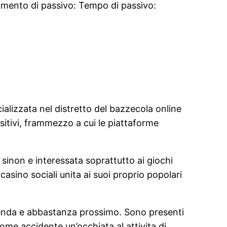
mento di passivo: Tempo di passivo:
alizzata nel distretto del bazzecola online
ositivi, frammezzo a cui le piattaforme
 sinon e interessata soprattutto ai giochi
asino sociali unita ai suoi proprio popolari
icenda e abbastanza prossimo. Sono presenti
come accidente un’occhiata al attivita di