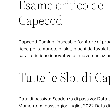
Esame critico del
Capecod
Capecod Gaming, insecable fornitore di progr
ricco portamonete di slot, giochi da tavolato
caratteristiche innovative di nuovo narrazio
Tutte le Slot di 
Data di passivo: Scadenza di passivo: Data 
Momento di passaggio: Luglio, 2022 Data di