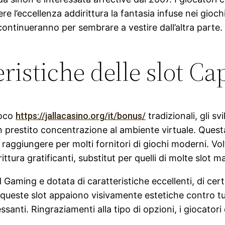
 l’eccellenza addirittura la fantasia infuse nei gioc
continueranno per sembrare a vestire dall’altra parte.
teristiche delle slot 
ioco
https://jallacasino.org/it/bonus/
tradizionali, gli s
n prestito concentrazione al ambiente virtuale. Questa
aggiungere per molti fornitori di giochi moderni. Vol
ittura gratificanti, substitut per quelli di molte slot 
Gaming e dotata di caratteristiche eccellenti, di cer
 queste slot appaiono visivamente estetiche contro tut
nti. Ringraziamenti alla tipo di opzioni, i giocatori 