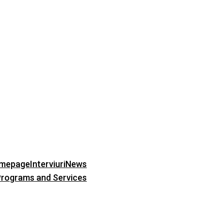
mepage
Interviuri
News
Programs and Services