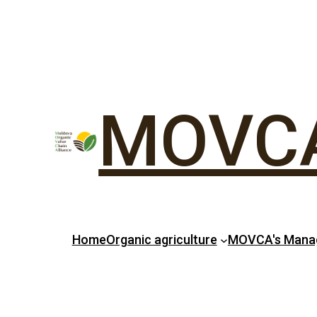
MOVC
Home
Organic agriculture
MOVCA's Mana