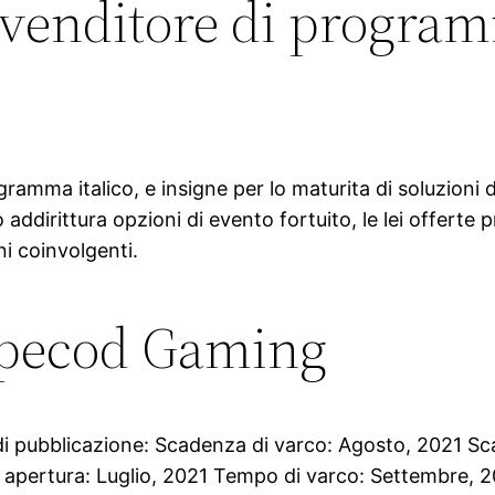
 venditore di programm
amma italico, e insigne per lo maturita di soluzioni 
 addirittura opzioni di evento fortuito, le lei offerte
ni coinvolgenti.
Capecod Gaming
di pubblicazione: Scadenza di varco: Agosto, 2021 S
 apertura: Luglio, 2021 Tempo di varco: Settembre, 2