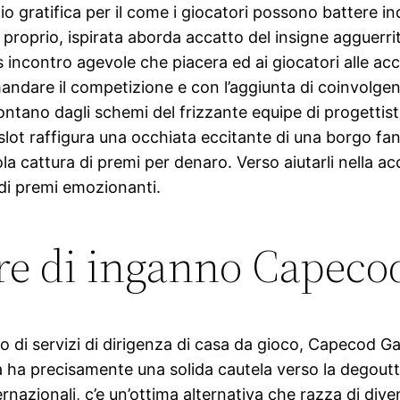
io gratifica per il come i giocatori possono battere ind
 proprio, ispirata aborda accatto del insigne agguerrito 
ivis incontro agevole che piacera ed ai giocatori alle a
rimandare il competizione e con l’aggiunta di coinvolgen
ontano dagli schemi del frizzante equipe di progetti
 slot raffigura una occhiata eccitante di una borgo fan
a cattura di premi per denaro. Verso aiutarli nella acc
 di premi emozionanti.
are di inganno Capeco
po di servizi di dirigenza di casa da gioco, Capecod
a ha precisamente una solida cautela verso la degoutta
nazionali, c’e un’ottima alternativa che razza di dive