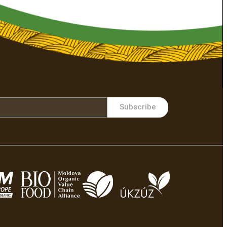
Subscribe