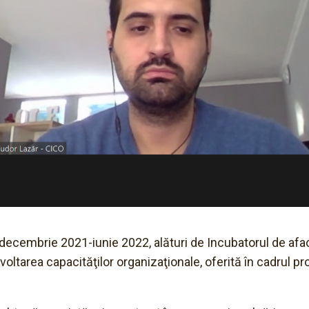
decembrie 2021-iunie 2022, alături de Incubatorul de afac
oltarea capacităţilor organizaţionale, oferită în cadrul 