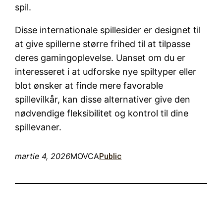
spil.
Disse internationale spillesider er designet til
at give spillerne større frihed til at tilpasse
deres gamingoplevelse. Uanset om du er
interesseret i at udforske nye spiltyper eller
blot ønsker at finde mere favorable
spillevilkår, kan disse alternativer give den
nødvendige fleksibilitet og kontrol til dine
spillevaner.
martie 4, 2026
MOVCA
Public