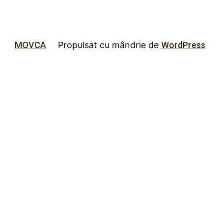
MOVCA
Propulsat cu mândrie de
WordPress