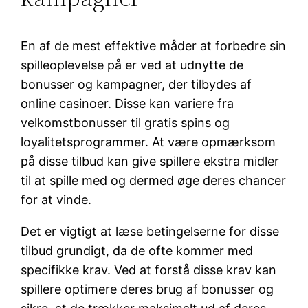
En af de mest effektive måder at forbedre sin
spilleoplevelse på er ved at udnytte de
bonusser og kampagner, der tilbydes af
online casinoer. Disse kan variere fra
velkomstbonusser til gratis spins og
loyalitetsprogrammer. At være opmærksom
på disse tilbud kan give spillere ekstra midler
til at spille med og dermed øge deres chancer
for at vinde.
Det er vigtigt at læse betingelserne for disse
tilbud grundigt, da de ofte kommer med
specifikke krav. Ved at forstå disse krav kan
spillere optimere deres brug af bonusser og