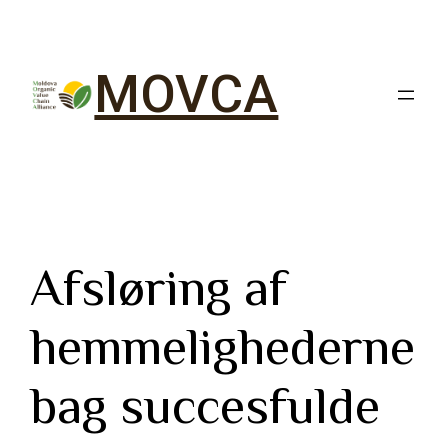
MOVCA
Afsløring af
hemmelighederne
bag succesfulde