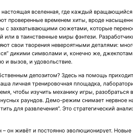
то настоящая вселенная, где каждый вращающийс
вуют проверенные временем хиты, вроде насыщен
ты с захватывающими сюжетами, которые перенос
й или в таинственные миры фэнтези. Разработчик
аполняют свои творения невероятными деталями: м
” дикими символами и, конечно же, джекпотами,
о и вызов, и удовольствие.
собственным депозитом? Здесь на помощь приходит
ваша личная тренировочная площадка, лаборатор
емя, чтобы изучить механику игры, разобраться в
онусных раундов. Демо-режим снимает нервное н
тить для развлечения”. Это стратегический анал
н – он живёт и постоянно эволюционирует. Новые 