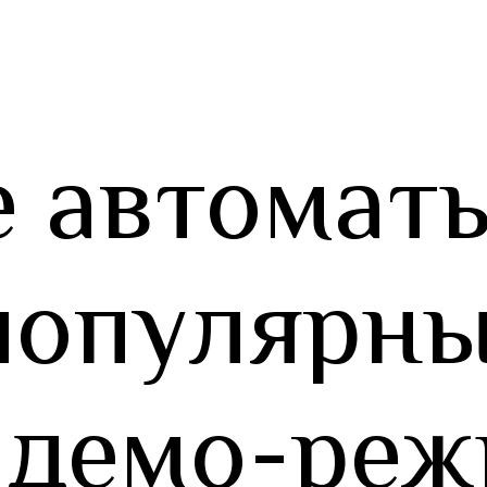
 автомат
 популярн
 демо-ре