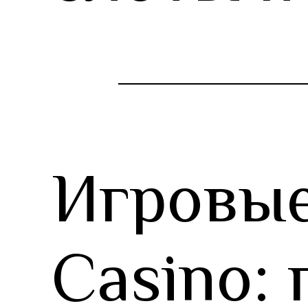
Игровые
Casino: