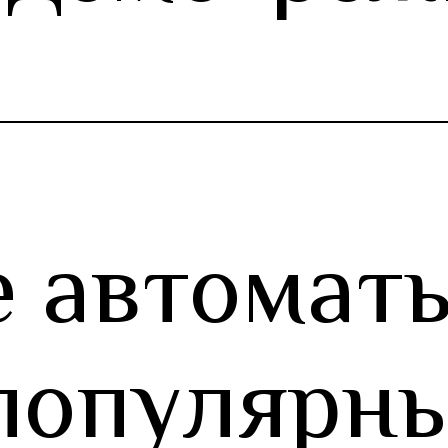
 автоматы
 популярн