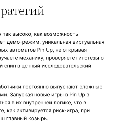
тратегий
я так высоко, как возможность
яет демо-режим, уникальная виртуальная
х автоматов Pin Up, не открывая
учаете механику, проверяете гипотезы о
й спин в ценный исследовательский
работчики постоянно выпускают сложные
. Запуская новые игры в Pin Up в
ься в их внутренней логике, что в
, как активируется риск-игра, при
аш главный козырь.