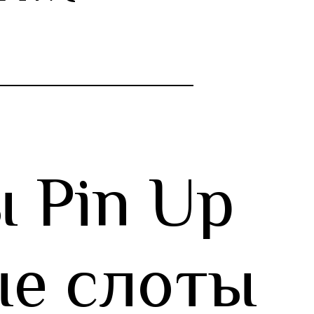
 Pin Up
ые слоты