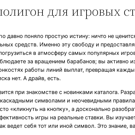
олигон для игровых с
no давно поняло простую истину: ничто не ценитс
льных средств. Именно эту свободу и предоставл
огрузиться в атмосферу самых популярных игровы
аблюдаете за вращением барабанов; вы активно из
тонкостях работы линий выплат, превращая кажды
ка нет. А драйв, есть.
вится при знакомстве с новинками каталога. Раз
каскадными символами и неочевидными правилами
то «кликнуть на кнопку», а досконально разобрат
ективность игры на реальные ставки. Вы изучаете
к ведет себя тот или иной символ. Это знание, в