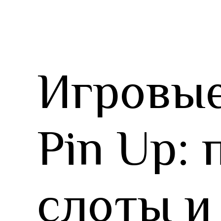
Игровые
Pin Up:
слоты и