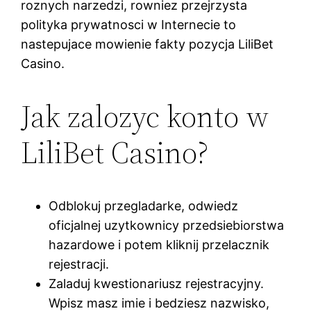
roznych narzedzi, rowniez przejrzysta
polityka prywatnosci w Internecie to
nastepujace mowienie fakty pozycja LiliBet
Casino.
Jak zalozyc konto w
LiliBet Casino?
Odblokuj przegladarke, odwiedz
oficjalnej uzytkownicy przedsiebiorstwa
hazardowe i potem kliknij przelacznik
rejestracji.
Zaladuj kwestionariusz rejestracyjny.
Wpisz masz imie i bedziesz nazwisko,