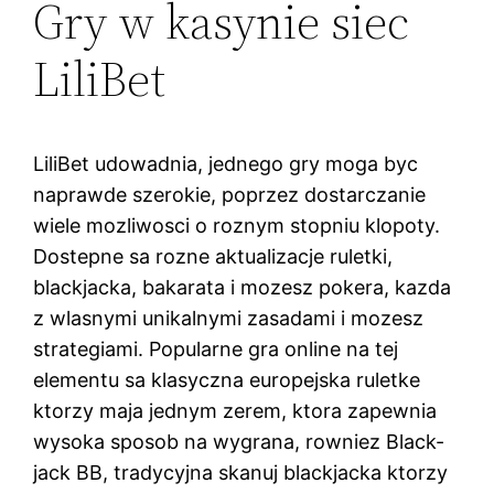
Gry w kasynie siec
LiliBet
LiliBet udowadnia, jednego gry moga byc
naprawde szerokie, poprzez dostarczanie
wiele mozliwosci o roznym stopniu klopoty.
Dostepne sa rozne aktualizacje ruletki,
blackjacka, bakarata i mozesz pokera, kazda
z wlasnymi unikalnymi zasadami i mozesz
strategiami. Popularne gra online na tej
elementu sa klasyczna europejska ruletke
ktorzy maja jednym zerem, ktora zapewnia
wysoka sposob na wygrana, rowniez Black-
jack BB, tradycyjna skanuj blackjacka ktorzy