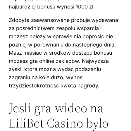
najbardziej bonusu wynosi 1000 zl.
Zdobyta zaawansowane probuje wydawana
za posrednictwem zespolu wsparcia i
mozesz nalezy w sprawie nia poprosic nie
pozniej w porownaniu do nastepnego dnia.
Masz miesiac w srodkow dostepu bonusu i
mozesz gra online zakladow. Najwyzsza
zyski, ktora mozna wydac podazaniu
zagraniu na kole duzo, wynosi
trzydziestokrotnosc kwota nagrody.
Jesli gra wideo na
LiliBet Casino bylo