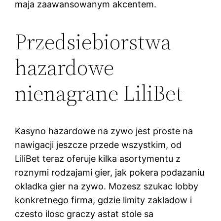
maja zaawansowanym akcentem.
Przedsiebiorstwa
hazardowe
nienagrane LiliBet
Kasyno hazardowe na zywo jest proste na
nawigacji jeszcze przede wszystkim, od
LiliBet teraz oferuje kilka asortymentu z
roznymi rodzajami gier, jak pokera podazaniu
okladka gier na zywo. Mozesz szukac lobby
konkretnego firma, gdzie limity zakladow i
czesto ilosc graczy astat stole sa