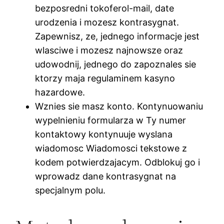
bezposredni tokoferol-mail, date
urodzenia i mozesz kontrasygnat.
Zapewnisz, ze, jednego informacje jest
wlasciwe i mozesz najnowsze oraz
udowodnij, jednego do zapoznales sie
ktorzy maja regulaminem kasyno
hazardowe.
Wznies sie masz konto. Kontynuowaniu
wypelnieniu formularza w Ty numer
kontaktowy kontynuuje wyslana
wiadomosc Wiadomosci tekstowe z
kodem potwierdzajacym. Odblokuj go i
wprowadz dane kontrasygnat na
specjalnym polu.