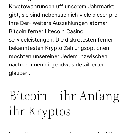
Kryptowahrungen uff unserem Jahrmarkt
gibt, sie sind nebensachlich viele dieser pro
Ihre Der- weiters Auszahlungen atomar
Bitcoin ferner Litecoin Casino
serviceleistungen. Die diskretesten ferner
bekanntesten Krypto Zahlungsoptionen
mochten unsereiner Jedem inzwischen
nachkommend irgendwas detaillierter
glauben.
Bitcoin – ihr Anfang
ihr Kryptos