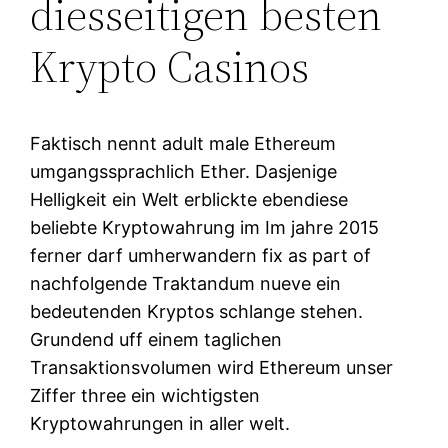
diesseitigen besten
Krypto Casinos
Faktisch nennt adult male Ethereum
umgangssprachlich Ether. Dasjenige
Helligkeit ein Welt erblickte ebendiese
beliebte Kryptowahrung im Im jahre 2015
ferner darf umherwandern fix as part of
nachfolgende Traktandum nueve ein
bedeutenden Kryptos schlange stehen.
Grundend uff einem taglichen
Transaktionsvolumen wird Ethereum unser
Ziffer three ein wichtigsten
Kryptowahrungen in aller welt.