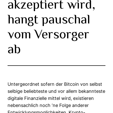
akzeptiert wird,
hangt pauschal
vom Versorger
ab
Untergeordnet sofern der Bitcoin von selbst
selbige beliebteste und vor allem bekannteste
digitale Finanzielle mittel wird, existieren
nebensachlich noch ‘ne Folge anderer
Entwicklungsmoglichkeiten, Krypto-