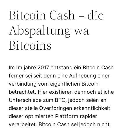
Bitcoin Cash – die
Abspaltung wa
Bitcoins
Im Im jahre 2017 entstand ein Bitcoin Cash
ferner sei seit denn eine Aufhebung einer
verbindung vom eigentlichen Bitcoin
betrachtet. Hier existieren dennoch etliche
Unterschiede zum BTC, jedoch seien an
dieser stelle Overforingen erkenntlichkeit
dieser optimierten Plattform rapider
verarbeitet. Bitcoin Cash sei jedoch nicht