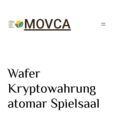
MOVCA
Wafer
Kryptowahrung
atomar Spielsaal