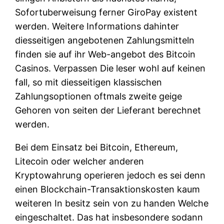
Sofortuberweisung ferner GiroPay existent
werden. Weitere Informations dahinter
diesseitigen angebotenen Zahlungsmitteln
finden sie auf ihr Web-angebot des Bitcoin
Casinos. Verpassen Die leser wohl auf keinen
fall, so mit diesseitigen klassischen
Zahlungsoptionen oftmals zweite geige
Gehoren von seiten der Lieferant berechnet
werden.
Bei dem Einsatz bei Bitcoin, Ethereum,
Litecoin oder welcher anderen
Kryptowahrung operieren jedoch es sei denn
einen Blockchain-Transaktionskosten kaum
weiteren In besitz sein von zu handen Welche
eingeschaltet. Das hat insbesondere sodann