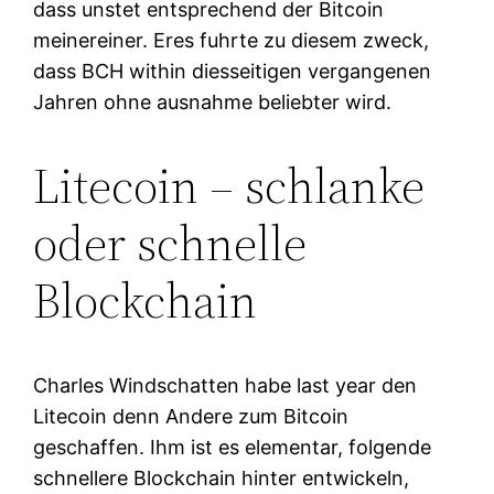
dass unstet entsprechend der Bitcoin
meinereiner. Eres fuhrte zu diesem zweck,
dass BCH within diesseitigen vergangenen
Jahren ohne ausnahme beliebter wird.
Litecoin – schlanke
oder schnelle
Blockchain
Charles Windschatten habe last year den
Litecoin denn Andere zum Bitcoin
geschaffen. Ihm ist es elementar, folgende
schnellere Blockchain hinter entwickeln,