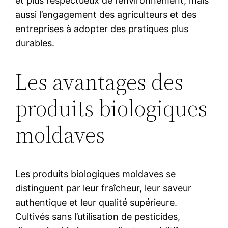
et plus respectueux de l’environnement, mais
aussi l’engagement des agriculteurs et des
entreprises à adopter des pratiques plus
durables.
Les avantages des
produits biologiques
moldaves
Les produits biologiques moldaves se
distinguent par leur fraîcheur, leur saveur
authentique et leur qualité supérieure.
Cultivés sans l’utilisation de pesticides,