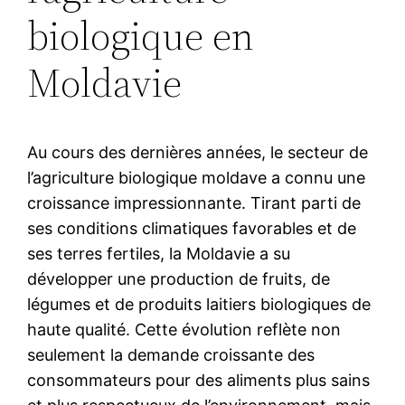
biologique en
Moldavie
Au cours des dernières années, le secteur de
l’agriculture biologique moldave a connu une
croissance impressionnante. Tirant parti de
ses conditions climatiques favorables et de
ses terres fertiles, la Moldavie a su
développer une production de fruits, de
légumes et de produits laitiers biologiques de
haute qualité. Cette évolution reflète non
seulement la demande croissante des
consommateurs pour des aliments plus sains