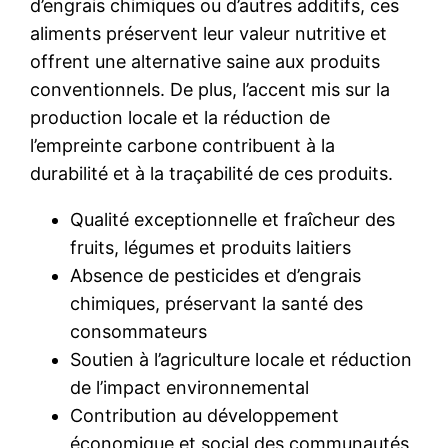
d’engrais chimiques ou d’autres additifs, ces
aliments préservent leur valeur nutritive et
offrent une alternative saine aux produits
conventionnels. De plus, l’accent mis sur la
production locale et la réduction de
l’empreinte carbone contribuent à la
durabilité et à la traçabilité de ces produits.
Qualité exceptionnelle et fraîcheur des
fruits, légumes et produits laitiers
Absence de pesticides et d’engrais
chimiques, préservant la santé des
consommateurs
Soutien à l’agriculture locale et réduction
de l’impact environnemental
Contribution au développement
économique et social des communautés