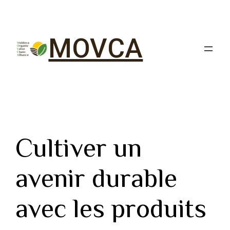
MOVCA
Cultiver un
avenir durable
avec les produits