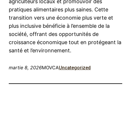
agriculteurs locaux et promouvoir des
pratiques alimentaires plus saines. Cette
transition vers une économie plus verte et
plus inclusive bénéficie à l’ensemble de la
société, offrant des opportunités de
croissance économique tout en protégeant la
santé et l’environnement.
martie 8, 2026
MOVCA
Uncategorized