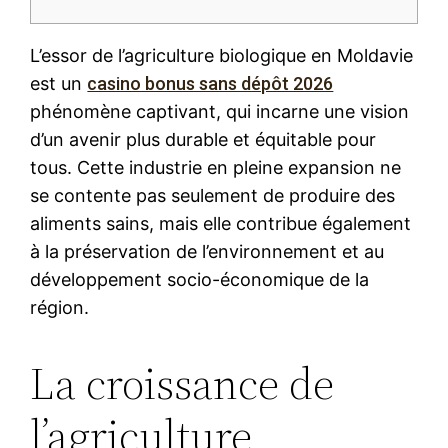
L’essor de l’agriculture biologique en Moldavie
est un
casino bonus sans dépôt 2026
phénomène captivant, qui incarne une vision
d’un avenir plus durable et équitable pour
tous. Cette industrie en pleine expansion ne
se contente pas seulement de produire des
aliments sains, mais elle contribue également
à la préservation de l’environnement et au
développement socio-économique de la
région.
La croissance de
l’agriculture