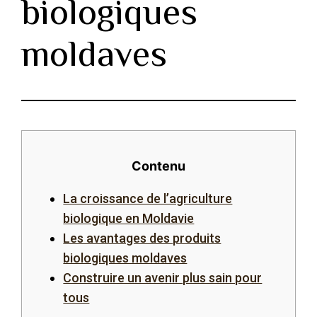
biologiques
moldaves
Contenu
La croissance de l’agriculture
biologique en Moldavie
Les avantages des produits
biologiques moldaves
Construire un avenir plus sain pour
tous