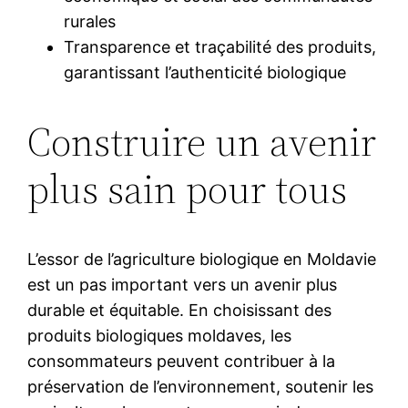
rurales
Transparence et traçabilité des produits,
garantissant l’authenticité biologique
Construire un avenir
plus sain pour tous
L’essor de l’agriculture biologique en Moldavie
est un pas important vers un avenir plus
durable et équitable. En choisissant des
produits biologiques moldaves, les
consommateurs peuvent contribuer à la
préservation de l’environnement, soutenir les