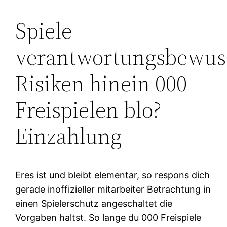
Spiele
verantwortungsbewus
Risiken hinein 000
Freispielen blo?
Einzahlung
Eres ist und bleibt elementar, so respons dich
gerade inoffizieller mitarbeiter Betrachtung in
einen Spielerschutz angeschaltet die
Vorgaben haltst. So lange du 000 Freispiele