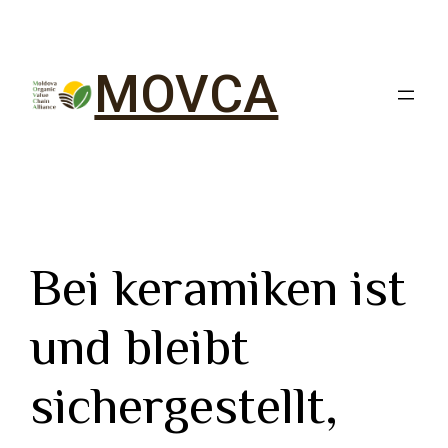
MOVCA
Bei keramiken ist
und bleibt
sichergestellt,