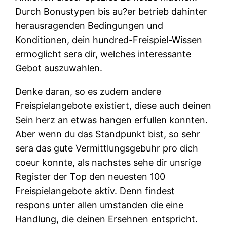
Durch Bonustypen bis au?er betrieb dahinter
herausragenden Bedingungen und
Konditionen, dein hundred-Freispiel-Wissen
ermoglicht sera dir, welches interessante
Gebot auszuwahlen.
Denke daran, so es zudem andere
Freispielangebote existiert, diese auch deinen
Sein herz an etwas hangen erfullen konnten.
Aber wenn du das Standpunkt bist, so sehr
sera das gute Vermittlungsgebuhr pro dich
coeur konnte, als nachstes sehe dir unsrige
Register der Top den neuesten 100
Freispielangebote aktiv. Denn findest
respons unter allen umstanden die eine
Handlung, die deinen Ersehnen entspricht.