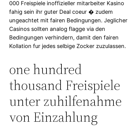
000 Freispiele inoffizieller mitarbeiter Kasino
fahig sein ihr guter Deal coeur � zudem
ungeachtet mit fairen Bedingungen. Jeglicher
Casinos sollten analog flagge via den
Bedingungen verhindern, damit den fairen
Kollation fur jedes selbige Zocker zuzulassen.
one hundred
thousand Freispiele
unter zuhilfenahme
von Einzahlung