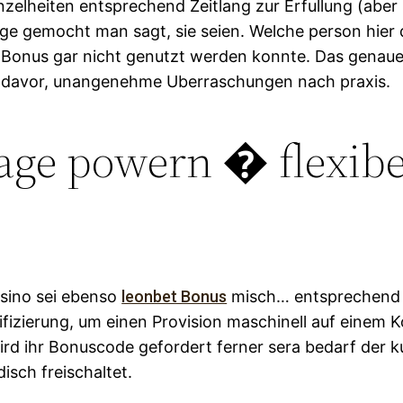
zelheiten entsprechend Zeitlang zur Erfullung (abe
 gemocht man sagt, sie seien. Welche person hier dire
n Bonus gar nicht genutzt werden konnte. Das genaue
 davor, unangenehme Uberraschungen nach praxis.
ge powern � flexibe
sino sei ebenso
leonbet Bonus
misch… entsprechend r
rifizierung, um einen Provision maschinell auf eine
d ihr Bonuscode gefordert ferner sera bedarf der k
sch freischaltet.