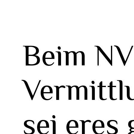
Beim NV
Vermittl
sei eres