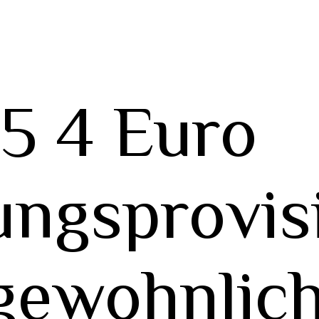
5 4 Euro
ungsprovis
 gewohnlich