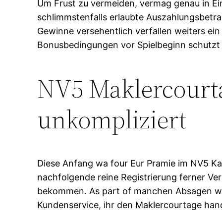
Um Frust zu vermeiden, vermag genau in Ein
schlimmstenfalls erlaubte Auszahlungsbetrage
Gewinne versehentlich verfallen weiters ei
Bonusbedingungen vor Spielbeginn schutzt
NV5 Maklercourta
unkompliziert
Diese Anfang wa four Eur Pramie im NV5 Ka
nachfolgende reine Registrierung ferner Ve
bekommen. As part of manchen Absagen wir
Kundenservice, ihr den Maklercourtage handi