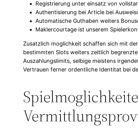
Registrierung unter einsatz von vollst
Authentisierung bei Article bei Auswei
Automatische Guthaben weiters Bonus
Maklercourtage ist unserem Spielerkon
Zusatzlich moglichkeit schaffen sich mit de
bestimmten Slots weiters zeitlich begrenzte
Auszahlungslimits, selbige meistens irgende
Vertrauen ferner ordentliche Identitat bei 
Spielmoglichkeit
Vermittlungsprov