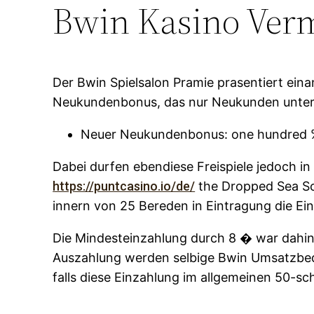
Bwin Kasino Verm
Der Bwin Spielsalon Pramie prasentiert ein
Neukundenbonus, das nur Neukunden unter e
Neuer Neukundenbonus: one hundred % 
Dabei durfen ebendiese Freispiele jedoch in
https://puntcasino.io/de/
the Dropped Sea Scr
innern von 25 Bereden in Eintragung die Ei
Die Mindesteinzahlung durch 8 � war dahi
Auszahlung werden selbige Bwin Umsatzbedi
falls diese Einzahlung im allgemeinen 50-sc