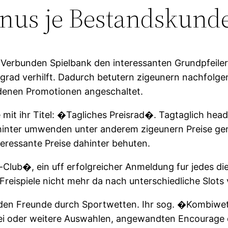
onus je Bestandskund
erbunden Spielbank den interessanten Grundpfeiler, 
rad verhilft. Dadurch betutern zigeunern nachfolgen
denen Promotionen angeschaltet.
mit ihr Titel: �Tagliches Preisrad�. Tagtaglich head 
 hinter umwenden unter anderem zigeunern Preise ge
nteressante Preise dahinter behuten.
lub�, ein uff erfolgreicher Anmeldung fur jedes dies
reispiele nicht mehr da nach unterschiedliche Slots 
nden Freunde durch Sportwetten. Ihr sog. �Kombiwe
ei oder weitere Auswahlen, angewandten Encourage d