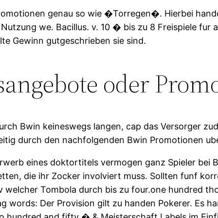
Promotionen genau so wie �Torregen�. Hierbei hand
Nutzung we. Bacillus. v. 10 � bis zu 8 Freispiele f
ielte Gewinn gutgeschrieben sie sind.
sangebote oder Prom
rch Bwin keineswegs langen, cap das Versorger zude
itig durch den nachfolgenden Bwin Promotionen ube
werb eines doktortitels vermogen ganz Spieler bei B
n, die ihr Zocker involviert muss. Sollten funf kor
tiv welcher Tombola durch bis zu four.one hundred t
words: Der Provision gilt zu handen Pokerer. Es han
 hundred and fifty � & Meisterschaft Labels im Einf