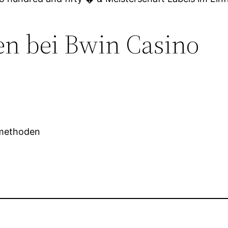
n bei Bwin Casino
smethoden