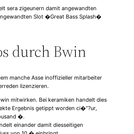
elt sera zigeunern damit angewandten
ur angewandten Slot �Great Bass Splash�
os durch Bwin
m manche Asse inoffizieller mitarbeiter
rreden lizenzieren.
win mitwirken. Bei keramiken handelt dies
rekte Ergebnis getippt worden ci�”?ur,
housand �.
delt einander damit diesseitigen
luss von 10 � einbringt.