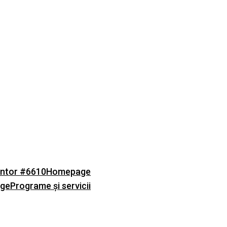
ntor #6610
Homepage
age
Programe și servicii