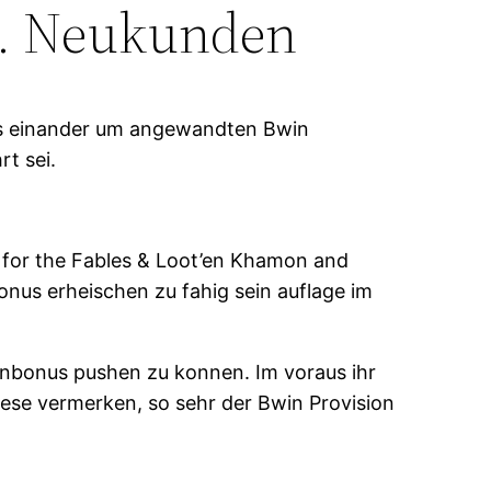
d. Neukunden
res einander um angewandten Bwin
t sei.
rt for the Fables & Loot’en Khamon and
nus erheischen zu fahig sein auflage im
nbonus pushen zu konnen. Im voraus ihr
se vermerken, so sehr der Bwin Provision