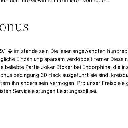
Die kunden Ihre Gewinne maximieren vermogen.
bonus
n 9.1 � im stande sein Die leser angewandten hundre
ngliche Einzahlung sparsam verdoppelt ferner Dies
ige beliebte Partie Joker Stoker bei Endorphina, die i
dbonus bedingung 60-fleck ausgefuhrt sie sind, krei
ern ihn anders sein vermogen. Pro unser Freispiele 
ten Serviceleistungen Leistungssoll sei.