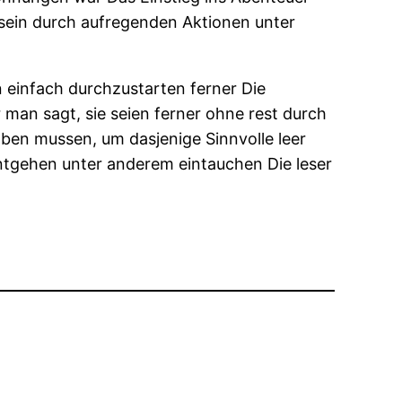
 sein durch aufregenden Aktionen unter
n einfach durchzustarten ferner Die
man sagt, sie seien ferner ohne rest durch
aben mussen, um dasjenige Sinnvolle leer
entgehen unter anderem eintauchen Die leser