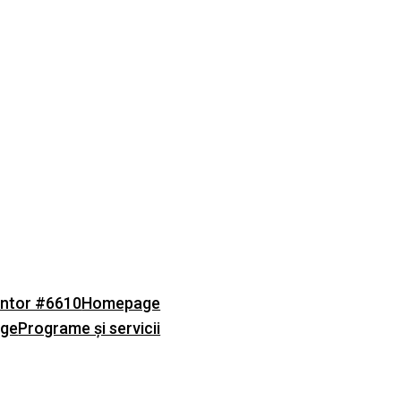
ntor #6610
Homepage
age
Programe și servicii