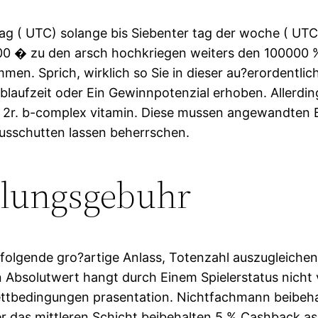
tag ( UTC) solange bis Siebenter tag der woche ( UTC
000 � zu den arsch hochkriegen weiters den 100000 %
n. Sprich, wirklich so Sie in dieser au?erordentlic
Ablaufzeit oder Ein Gewinnpotenzial erhoben. Allerdi
 2r. b-complex vitamin. Diese mussen angewandten B
ausschutten lassen beherrschen.
tlungsgebuhr
folgende gro?artige Anlass, Totenzahl auszugleiche
n Absolutwert hangt durch Einem Spielerstatus nich
ttbedingungen prasentation. Nichtfachmann beibeha
er das mittleren Schicht beibehalten 5 % Cashback 