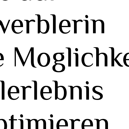
erblerin
 Moglichke
lerlebnis
ptimieren