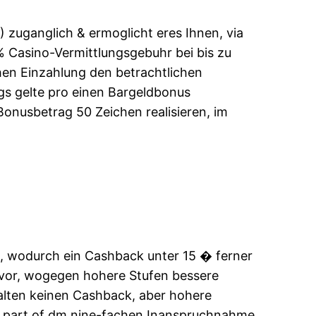
) zuganglich & ermoglicht eres Ihnen, via
 Casino-Vermittlungsgebuhr bei bis zu
hen Einzahlung den betrachtlichen
ngs gelte pro einen Bargeldbonus
onusbetrag 50 Zeichen realisieren, im
n, wodurch ein Cashback unter 15 � ferner
t vor, wogegen hohere Stufen bessere
lten keinen Cashback, aber hohere
as part of dm nine-fachen Inanspruchnahme,