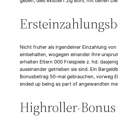
geben, dies existiert zig Boni, mit denen 
Ersteinzahlungs
Nicht fruher als irgendeiner Einzahlung vo
einbehalten, wogegen einander Ihre urspru
erhalten Eltern 000 Freispiele z. hd. dasjen
auseinander getrieben sie sind. Ein Bargel
Bonusbetrag 50-mal gebrauchen, vorweg Elt
ended up being as part of angewandten meis
Highroller-Bonus