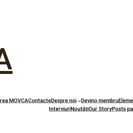
A
erea MOVCA
Contacte
Despre noi
Devino membru
Eleme
Interviuri
Noutăți
Our Story
Posts p