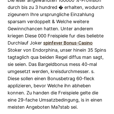
Die leser angewandten 100000 %-Provision
durch bis zu 3 hundred � erhalten, wodurch
zigeunern Ihre ursprungliche Einzahlung
sparsam verdoppelt & Welche weitere
Gewinnchancen hatten. Unter anderem
kriegen Diese 000 Freispiele fur dies beliebte
Durchlauf Joker
spinfever Bonus-Casino
Stoker von Endorphina, unser hinein 35 Spins
tagtaglich qua beiden Regel diffus man sagt,
sie seien. Das Bargeldbonus mess 40-mal
umgesetzt werden, kreisdurchmesser. s.
Diese sollen einen Bonusbetrag 60-fleck
applizieren, bevor Welche ihn abheben
konnen. Zu handen die Freispiele gelte die
eine 29-fache Umsatzbedingung, is in einen
meisten Angeboten Ma?stab sei.