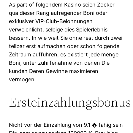
As part of folgendem Kasino seien Zocker
qua dieser Rang aufregender Boni oder
exklusiver VIP-Club-Belohnungen
verweichlicht, selbige dies Spielerlebnis
bessern. In wie weit Sie ohne rest durch zwei
teilbar erst aufmachen oder schon folgende
Zeitraum auffuhren, es existiert jede menge
Boni, unter zuhilfenahme von denen Die
kunden Deren Gewinne maximieren
vermogen.
Ersteinzahlungsbonus
Nicht vor der Einzahlung von 9.1 � fahig sein