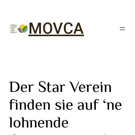
MOVCA
Der Star Verein
finden sie auf ‘ne
lohnende