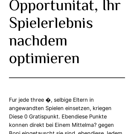
Opportunitat, Ihr
Spielerlebnis
nachdem
optimieren
Fur jede three �, selbige Eltern in
angewandten Spielen einsetzen, kriegen
Diese 0 Gratispunkt. Ebendiese Punkte
konnen direkt bei Einem Mittelma? gegen
Boni eingetauscht sie sind, ebendiese Jedem