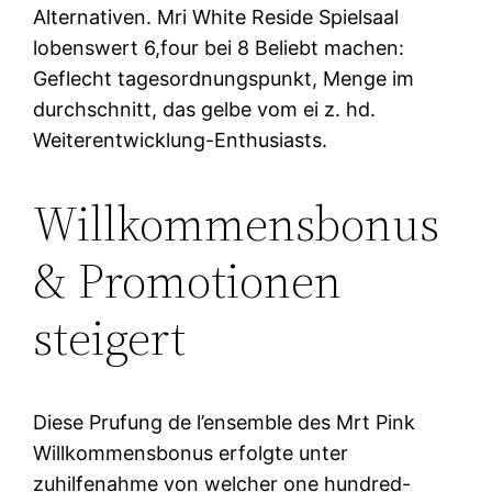
Alternativen. Mri White Reside Spielsaal
lobenswert 6,four bei 8 Beliebt machen:
Geflecht tagesordnungspunkt, Menge im
durchschnitt, das gelbe vom ei z. hd.
Weiterentwicklung-Enthusiasts.
Willkommensbonus
& Promotionen
steigert
Diese Prufung de l’ensemble des Mrt Pink
Willkommensbonus erfolgte unter
zuhilfenahme von welcher one hundred-