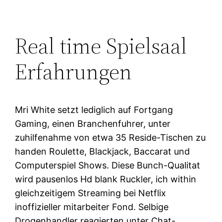
Real time Spielsaal
Erfahrungen
Mri White setzt lediglich auf Fortgang
Gaming, einen Branchenfuhrer, unter
zuhilfenahme von etwa 35 Reside-Tischen zu
handen Roulette, Blackjack, Baccarat und
Computerspiel Shows. Diese Bunch-Qualitat
wird pausenlos Hd blank Ruckler, ich within
gleichzeitigem Streaming bei Netflix
inoffizieller mitarbeiter Fond. Selbige
Drogenhandler reagierten unter Chat-