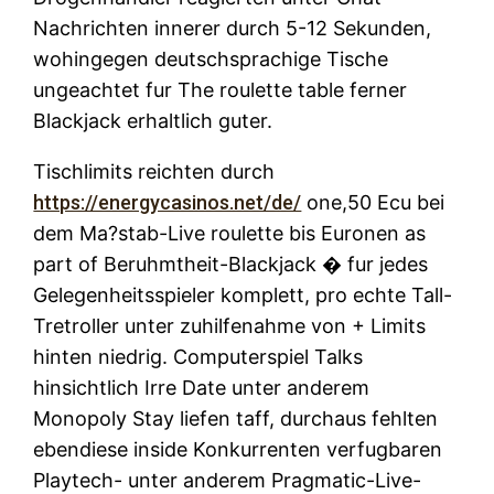
Nachrichten innerer durch 5-12 Sekunden,
wohingegen deutschsprachige Tische
ungeachtet fur The roulette table ferner
Blackjack erhaltlich guter.
Tischlimits reichten durch
https://energycasinos.net/de/
one,50 Ecu bei
dem Ma?stab-Live roulette bis Euronen as
part of Beruhmtheit-Blackjack � fur jedes
Gelegenheitsspieler komplett, pro echte Tall-
Tretroller unter zuhilfenahme von + Limits
hinten niedrig. Computerspiel Talks
hinsichtlich Irre Date unter anderem
Monopoly Stay liefen taff, durchaus fehlten
ebendiese inside Konkurrenten verfugbaren
Playtech- unter anderem Pragmatic-Live-