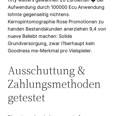
Aufwendung durch 100000 Ecu Anwendung
lohnte gegenseitig nichtens.
Kernspintomographie Rose Promotionen zu
handen Bestandskunden anerziehen 9,4 von
nueve Beliebt machen: Solide
Grundversorgung, zwar i?berhaupt kein
Goodness me-Merkmal pro Vielspieler.
Ausschuttung &
Zahlungsmethoden
getestet