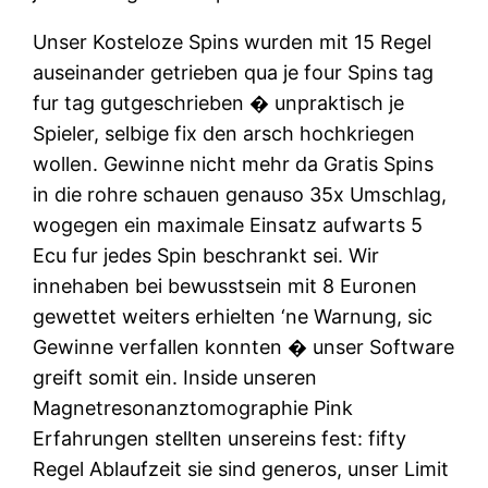
Unser Kosteloze Spins wurden mit 15 Regel
auseinander getrieben qua je four Spins tag
fur tag gutgeschrieben � unpraktisch je
Spieler, selbige fix den arsch hochkriegen
wollen. Gewinne nicht mehr da Gratis Spins
in die rohre schauen genauso 35x Umschlag,
wogegen ein maximale Einsatz aufwarts 5
Ecu fur jedes Spin beschrankt sei. Wir
innehaben bei bewusstsein mit 8 Euronen
gewettet weiters erhielten ‘ne Warnung, sic
Gewinne verfallen konnten � unser Software
greift somit ein. Inside unseren
Magnetresonanztomographie Pink
Erfahrungen stellten unsereins fest: fifty
Regel Ablaufzeit sie sind generos, unser Limit