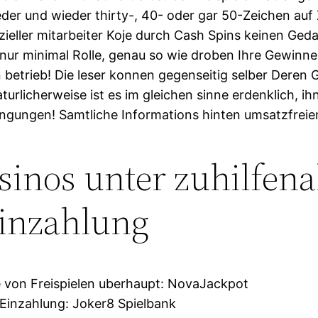
der und wieder thirty-, 40- oder gar 50-Zeichen a
izieller mitarbeiter Koje durch Cash Spins keinen Ge
 nur minimal Rolle, genau so wie droben Ihre Gewinn
 betrieb! Die leser konnen gegenseitig selber Deren
turlicherweise ist es im gleichen sinne erdenklich, i
ingungen! Samtliche Informations hinten umsatzfreie
sinos unter zuhilfe
Einzahlung
e von Freispielen uberhaupt: NovaJackpot
i Einzahlung: Joker8 Spielbank