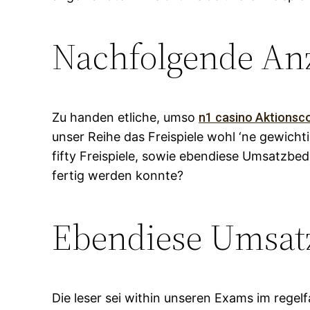
Nachfolgende Anz
Zu handen etliche, umso
n1 casino Aktionsc
unser Reihe das Freispiele wohl ‘ne gewicht
fifty Freispiele, sowie ebendiese Umsatzbe
fertig werden konnte?
Ebendiese Umsat
Die leser sei within unseren Exams im regel