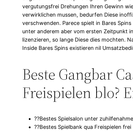
vergutungsfrei Drehungen Ihren Gewinn wie
verwirklichen mussen, bedurfen Diese inoff
verschwenden. Parece spielt in Bares Spins
unter anderem aber vom ersten Zeitpunkt in
lizenzieren, so lange Diese dies mochten. Na
Inside Bares Spins existieren nil Umsatzbed
Beste Gangbar Ca
Freispielen blo? 
??Bestes Spielsalon unter zuhilfenahm
??Bestes Spielbank qua Freispielen fre