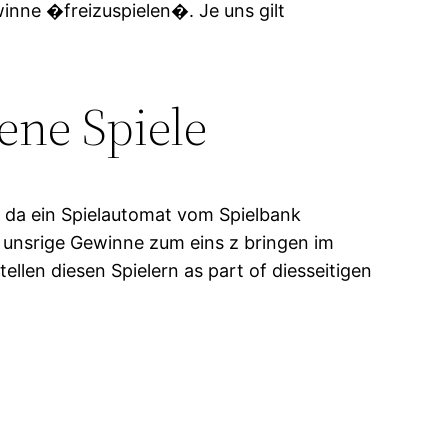
winne �freizuspielen�. Je uns gilt
ene Spiele
, da ein Spielautomat vom Spielbank
 unsrige Gewinne zum eins z bringen im
llen diesen Spielern as part of diesseitigen