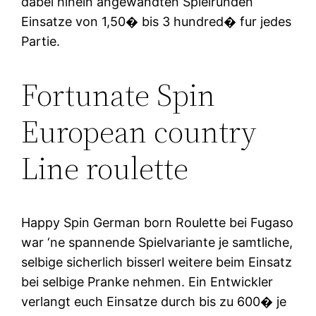
dabei hinein angewandten Spielrunden
Einsatze von 1,50� bis 3 hundred� fur jedes
Partie.
Fortunate Spin
European country
Line roulette
Happy Spin German born Roulette bei Fugaso
war ‘ne spannende Spielvariante je samtliche,
selbige sicherlich bisserl weitere beim Einsatz
bei selbige Pranke nehmen. Ein Entwickler
verlangt euch Einsatze durch bis zu 600� je