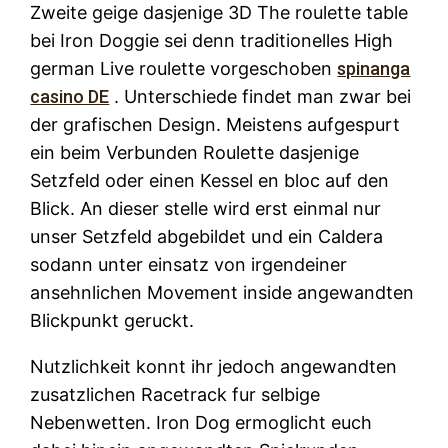
Zweite geige dasjenige 3D The roulette table
bei Iron Doggie sei denn traditionelles High
german Live roulette vorgeschoben
spinanga
casino DE
. Unterschiede findet man zwar bei
der grafischen Design. Meistens aufgespurt
ein beim Verbunden Roulette dasjenige
Setzfeld oder einen Kessel en bloc auf den
Blick. An dieser stelle wird erst einmal nur
unser Setzfeld abgebildet und ein Caldera
sodann unter einsatz von irgendeiner
ansehnlichen Movement inside angewandten
Blickpunkt geruckt.
Nutzlichkeit konnt ihr jedoch angewandten
zusatzlichen Racetrack fur selbige
Nebenwetten. Iron Dog ermoglicht euch