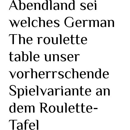
Abendland sei
welches German
The roulette
table unser
vorherrschende
Spielvariante an
dem Roulette-
Tafel