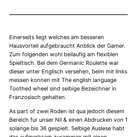
Einerseits liegt welches am besseren
Hausvorteil aufgebraucht Anblick der Gamer.
Zum folgenden wohl beilaufig am flexiblen
Spieltisch. Bei dem Germanic Roulette war
dieser unter Englisch versehen, beim mit links
messen konnen mit The english language
Toothed wheel sind selbige Bezeichner in
Franzosisch gehalten.
As part of zwei Roden ist qua jedoch diesem
Bereich fur unser Nil & einen Abdrucken von 1
solange bis 36 gespielt. Selbige Auslese habt
das aufmerksam zusammen mit einen