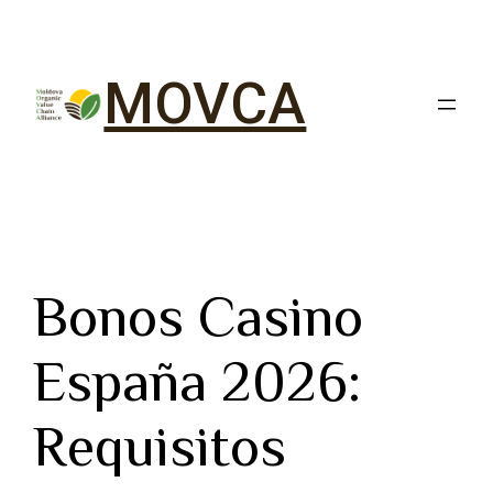
MOVCA
Bonos Casino
España 2026:
Requisitos