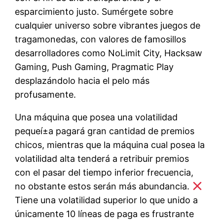
esparcimiento justo. Sumérgete sobre
cualquier universo sobre vibrantes juegos de
tragamonedas, con valores de famosillos
desarrolladores como NoLimit City, Hacksaw
Gaming, Push Gaming, Pragmatic Play
desplazándolo hacia el pelo más
profusamente.
Una máquina que posea una volatilidad
pequeí±a pagará gran cantidad de premios
chicos, mientras que la máquina cual posea la
volatilidad alta tenderá a retribuir premios
con el pasar del tiempo inferior frecuencia,
no obstante estos serán más abundancia.
Tiene una volatilidad superior lo que unido a
únicamente 10 líneas de paga es frustrante