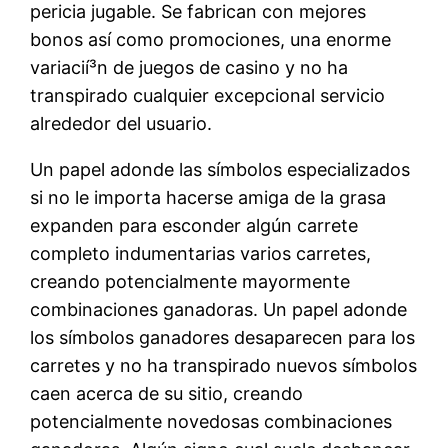
pericia jugable. Se fabrican con mejores
bonos así­ como promociones, una enorme
variacií³n de juegos de casino y no ha
transpirado cualquier excepcional servicio
alrededor del usuario.
Un papel adonde las símbolos especializados
si no le importa hacerse amiga de la grasa
expanden para esconder algún carrete
completo indumentarias varios carretes,
creando potencialmente mayormente
combinaciones ganadoras. Un papel adonde
los símbolos ganadores desaparecen para los
carretes y no ha transpirado nuevos símbolos
caen acerca de su sitio, creando
potencialmente novedosas combinaciones