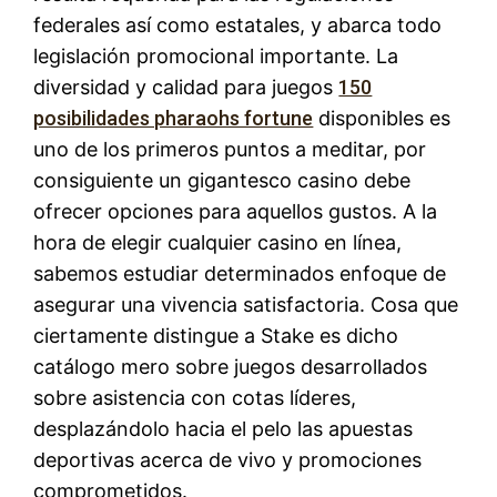
federales así­ como estatales, y abarca todo
legislación promocional importante. La
diversidad y calidad para juegos
150
posibilidades pharaohs fortune
disponibles es
uno de los primeros puntos a meditar, por
consiguiente un gigantesco casino debe
ofrecer opciones para aquellos gustos. A la
hora de elegir cualquier casino en línea,
sabemos estudiar determinados enfoque de
asegurar una vivencia satisfactoria. Cosa que
ciertamente distingue a Stake es dicho
catálogo mero sobre juegos desarrollados
sobre asistencia con cotas líderes,
desplazándolo hacia el pelo las apuestas
deportivas acerca de vivo y promociones
comprometidos.