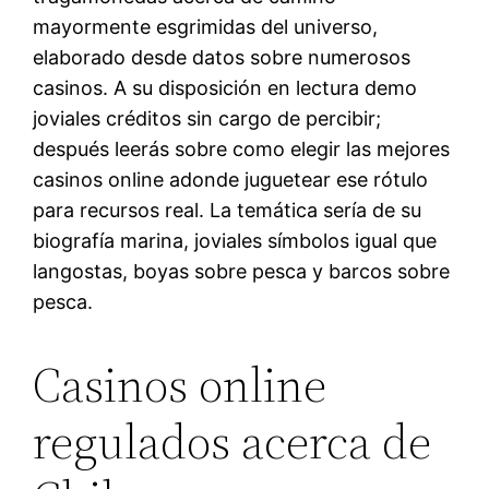
mayormente esgrimidas del universo,
elaborado desde datos sobre numerosos
casinos. A su disposición en lectura demo
joviales créditos sin cargo de percibir;
después leerás sobre como elegir las mejores
casinos online adonde juguetear ese rótulo
para recursos real. La temática serí­a de su
biografía marina, joviales símbolos igual que
langostas, boyas sobre pesca y barcos sobre
pesca.
Casinos online
regulados acerca de