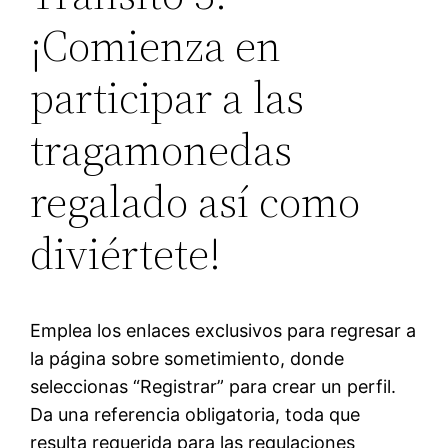
¡Comienza en
participar a las
tragamonedas
regalado así­ como
diviértete!
Emplea los enlaces exclusivos para regresar a
la página sobre sometimiento, donde
seleccionas “Registrar” para crear un perfil.
Da una referencia obligatoria, toda que
resulta requerida para las regulaciones