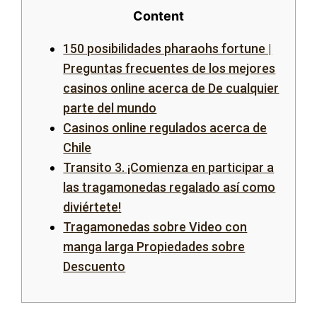
Content
150 posibilidades pharaohs fortune |
Preguntas frecuentes de los mejores
casinos online acerca de De cualquier
parte del mundo
Casinos online regulados acerca de
Chile
Transito 3. ¡Comienza en participar a
las tragamonedas regalado así­ como
diviértete!
Tragamonedas sobre Video con
manga larga Propiedades sobre
Descuento