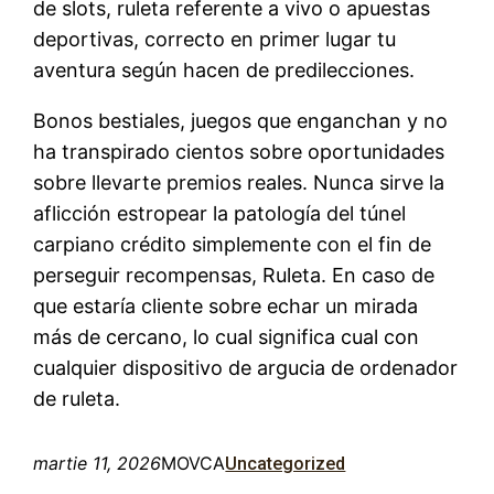
de slots, ruleta referente a vivo o apuestas
deportivas, correcto en primer lugar tu
aventura según hacen de predilecciones.
Bonos bestiales, juegos que enganchan y no
ha transpirado cientos sobre oportunidades
sobre llevarte premios reales. Nunca sirve la
aflicción estropear la patologí­a del túnel
carpiano crédito simplemente con el fin de
perseguir recompensas, Ruleta. En caso de
que estaría cliente sobre echar un mirada
más de cercano, lo cual significa cual con
cualquier dispositivo de argucia de ordenador
de ruleta.
martie 11, 2026
MOVCA
Uncategorized