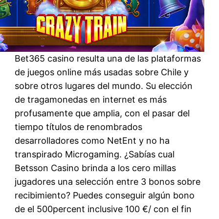
Bet365 casino resulta una de las plataformas
de juegos online más usadas sobre Chile y
sobre otros lugares del mundo. Su elección
de tragamonedas en internet es más
profusamente que amplia, con el pasar del
tiempo títulos de renombrados
desarrolladores como NetEnt y no ha
transpirado Microgaming. ¿Sabías cual
Betsson Casino brinda a los cero millas
jugadores una selección entre 3 bonos sobre
recibimiento? Puedes conseguir algún bono
de el 500percent inclusive 100 €/ con el fin