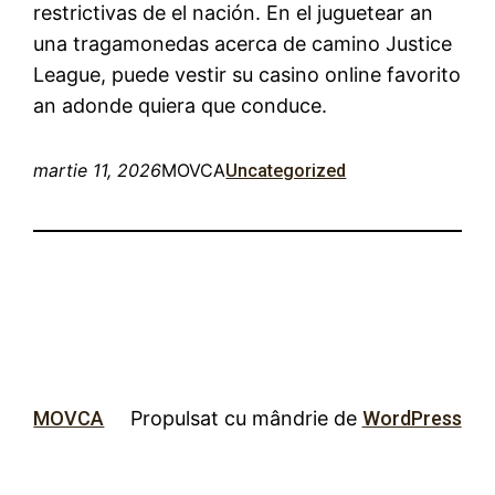
restrictivas de el nación. En el juguetear an
una tragamonedas acerca de camino Justice
League, puede vestir su casino online favorito
an adonde quiera que conduce.
martie 11, 2026
MOVCA
Uncategorized
MOVCA
Propulsat cu mândrie de
WordPress