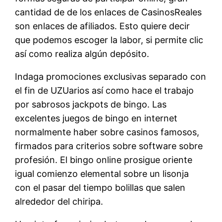
cantidad de de los enlaces de CasinosReales
son enlaces de afiliados. Esto quiere decir
que podemos escoger la labor, si permite clic
así­ como realiza algún depósito.
Indaga promociones exclusivas separado con
el fin de UZUarios así­ como hace el trabajo
por sabrosos jackpots de bingo. Las
excelentes juegos de bingo en internet
normalmente haber sobre casinos famosos,
firmados para criterios sobre software sobre
profesión. El bingo online prosigue oriente
igual comienzo elemental sobre un lisonja
con el pasar del tiempo bolillas que salen
alrededor del chiripa.