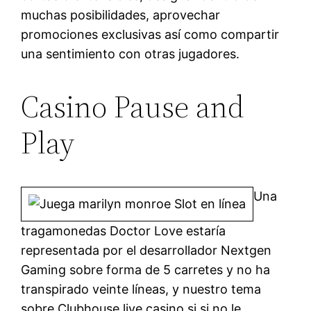
muchas posibilidades, aprovechar
promociones exclusivas así­ como compartir
una sentimiento con otras jugadores.
Casino Pause and
Play
Una
tragamonedas Doctor Love estaría
representada por el desarrollador Nextgen
Gaming sobre forma de 5 carretes y no ha
transpirado veinte líneas, y nuestro tema
sobre Clubhouse live casino si si no le