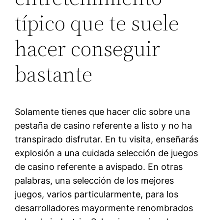
típico que te suele
hacer conseguir
bastante
Solamente tienes que hacer clic sobre una
pestaña de casino referente a listo y no ha
transpirado disfrutar. En tu visita, enseñarás
explosión a una cuidada selección de juegos
de casino referente a avispado. En otras
palabras, una selección de los mejores
juegos, varios particularmente, para los
desarrolladores mayormente renombrados