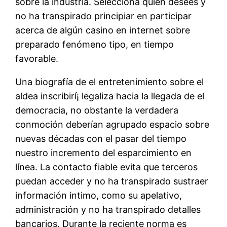
sobre la industria. Selecciona quien desees y
no ha transpirado principiar en participar
acerca de algún casino en internet sobre
preparado fenómeno tipo, en tiempo
favorable.
Una biografía de el entretenimiento sobre el
aldea inscribirí¡ legaliza hacia la llegada de el
democracia, no obstante la verdadera
conmoción deberían agrupado espacio sobre
nuevas décadas con el pasar del tiempo
nuestro incremento del esparcimiento en
línea. La contacto fiable evita que terceros
puedan acceder y no ha transpirado sustraer
información intimo, como su apelativo,
administración y no ha transpirado detalles
bancarios. Durante la reciente norma es