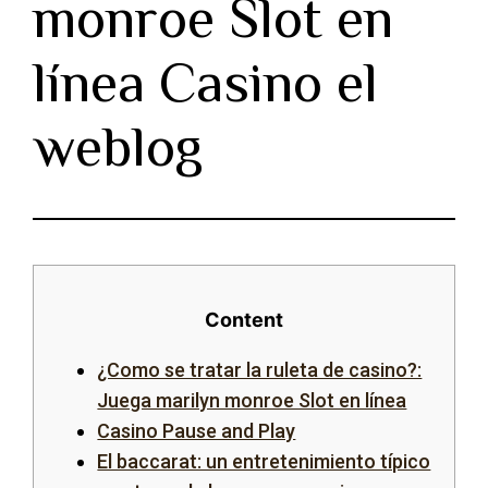
monroe Slot en
línea Casino el
weblog
Content
¿Como se tratar la ruleta de casino?:
Juega marilyn monroe Slot en línea
Casino Pause and Play
El baccarat: un entretenimiento típico