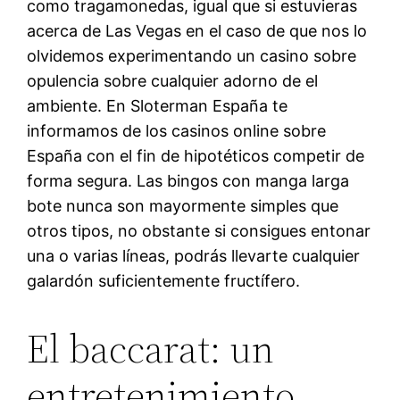
como tragamonedas, igual que si estuvieras
acerca de Las Vegas en el caso de que nos lo
olvidemos experimentando un casino sobre
opulencia sobre cualquier adorno de el
ambiente. En Sloterman España te
informamos de los casinos online sobre
España con el fin de hipotéticos competir de
forma segura. Las bingos con manga larga
bote nunca son mayormente simples que
otros tipos, no obstante si consigues entonar
una o varias líneas, podrás llevarte cualquier
galardón suficientemente fructífero.
El baccarat: un
entretenimiento