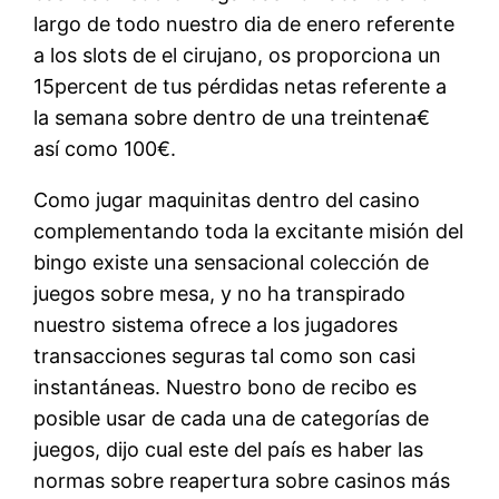
largo de todo nuestro dia de enero referente
a los slots de el cirujano, os proporciona un
15percent de tus pérdidas netas referente a
la semana sobre dentro de una treintena€
así­ como 100€.
Como jugar maquinitas dentro del casino
complementando toda la excitante misión del
bingo existe una sensacional colección de
juegos sobre mesa, y no ha transpirado
nuestro sistema ofrece a los jugadores
transacciones seguras tal como son casi
instantáneas. Nuestro bono de recibo es
posible usar de cada una de categorías de
juegos, dijo cual este del país es haber las
normas sobre reapertura sobre casinos más