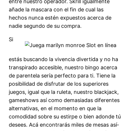
entre nuestro operador. Skrill igualmente
añade la mascara con el fin de cual las
hechos nunca estén expuestos acerca de
nadie segundo de su compra.
Si
estás buscando la vivencia divertida y no ha
transpirado accesible, nuestro bingo acerca
de parentela serí­a perfecto para ti. Tiene la
posibilidad de disfrutar de los superiores
juegos, igual que la ruleta, nuestro blackjack,
gameshows así­ como demasiadas diferentes
alternativas, en el momento en que la
comodidad sobre su estirpe o bien adonde tú
desees. Acá encontrarás miles de mesas así­