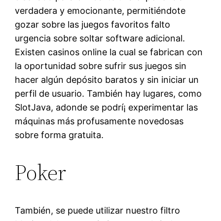
verdadera y emocionante, permitiéndote
gozar sobre las juegos favoritos falto
urgencia sobre soltar software adicional.
Existen casinos online la cual se fabrican con
la oportunidad sobre sufrir sus juegos sin
hacer algún depósito baratos y sin iniciar un
perfil de usuario. También hay lugares, como
SlotJava, adonde se podrí¡ experimentar las
máquinas más profusamente novedosas
sobre forma gratuita.
Poker
También, se puede utilizar nuestro filtro