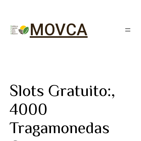
MOVCA
Slots Gratuito:,
4000
Tragamonedas