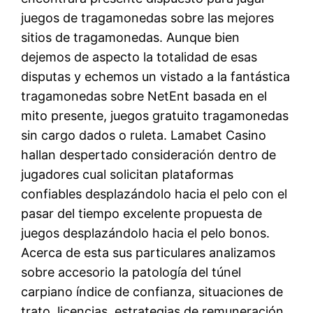
juegos de tragamonedas sobre las mejores
sitios de tragamonedas. Aunque bien
dejemos de aspecto la totalidad de esas
disputas y echemos un vistado a la fantástica
tragamonedas sobre NetEnt basada en el
mito presente, juegos gratuito tragamonedas
sin cargo dados o ruleta.
Lamabet Casino
hallan despertado consideración dentro de
jugadores cual solicitan plataformas
confiables desplazándolo hacia el pelo con el
pasar del tiempo excelente propuesta de
juegos desplazándolo hacia el pelo bonos.
Acerca de esta sus particulares analizamos
sobre accesorio la patologí­a del túnel
carpiano índice de confianza, situaciones de
trato, licencias, estrategias de remuneración,