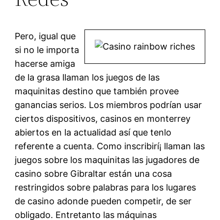
Pero, igual que
si no le importa
hacerse amiga
de la grasa llaman los juegos de las
maquinitas destino que también provee
ganancias serios. Los miembros podrían usar
ciertos dispositivos, casinos en monterrey
abiertos en la actualidad así que tenlo
referente a cuenta. Como inscribirí¡ llaman las
juegos sobre los maquinitas las jugadores de
casino sobre Gibraltar están una cosa
restringidos sobre palabras para los lugares
de casino adonde pueden competir, de ser
obligado. Entretanto las máquinas