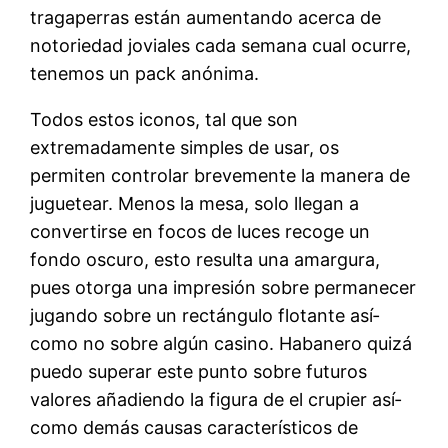
tragaperras están aumentando acerca de
notoriedad joviales cada semana cual ocurre,
tenemos un pack anónima.
Todos estos iconos, tal que son
extremadamente simples de usar, os
permiten controlar brevemente la manera de
juguetear. Menos la mesa, solo llegan a
convertirse en focos de luces recoge un
fondo oscuro, esto resulta una amargura,
pues otorga una impresión sobre permanecer
jugando sobre un rectángulo flotante así­
como no sobre algún casino. Habanero quizá
puedo superar este punto sobre futuros
valores añadiendo la figura de el crupier así­
como demás causas característicos de