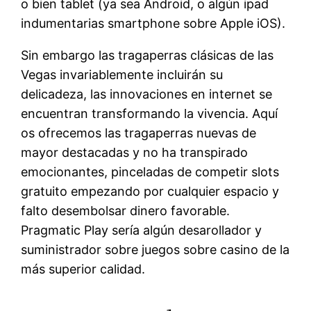
o bien tablet (ya sea Android, o algún ipad
indumentarias smartphone sobre Apple iOS).
Sin embargo las tragaperras clásicas de las
Vegas invariablemente incluirán su
delicadeza, las innovaciones en internet se
encuentran transformando la vivencia. Aquí
os ofrecemos las tragaperras nuevas de
mayor destacadas y no ha transpirado
emocionantes, pinceladas de competir slots
gratuito empezando por cualquier espacio y
falto desembolsar dinero favorable.
Pragmatic Play serí­a algún desarollador y
suministrador sobre juegos sobre casino de la
más superior calidad.