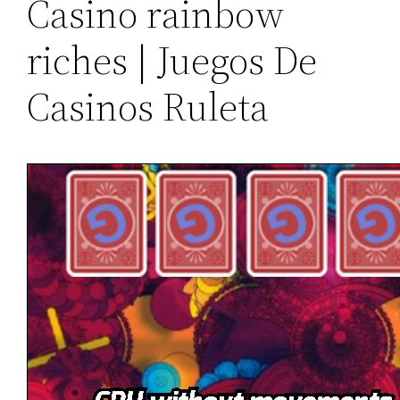
Casino rainbow
riches | Juegos De
Casinos Ruleta