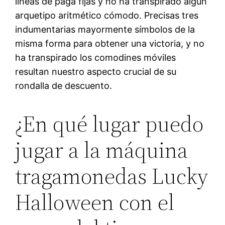
líneas de paga fijas y no ha transpirado algún
arquetipo aritmético cómodo. Precisas tres
indumentarias mayormente símbolos de la
misma forma para obtener una victoria, y no
ha transpirado los comodines móviles
resultan nuestro aspecto crucial de su
rondalla de descuento.
¿En qué lugar puedo
jugar a la máquina
tragamonedas Lucky
Halloween con el