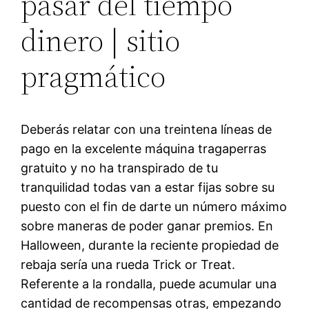
pasar del tiempo
dinero | sitio
pragmático
Deberás relatar con una treintena líneas de
pago en la excelente máquina tragaperras
gratuito y no ha transpirado de tu
tranquilidad todas van a estar fijas sobre su
puesto con el fin de darte un número máximo
sobre maneras de poder ganar premios. En
Halloween, durante la reciente propiedad de
rebaja serí­a una rueda Trick or Treat.
Referente a la rondalla, puede acumular una
cantidad de recompensas otras, empezando