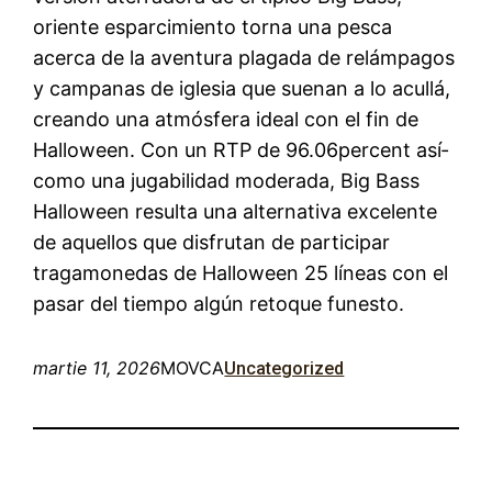
oriente esparcimiento torna una pesca
acerca de la aventura plagada de relámpagos
y campanas de iglesia que suenan a lo acullá,
creando una atmósfera ideal con el fin de
Halloween. Con un RTP de 96.06percent así­
como una jugabilidad moderada, Big Bass
Halloween resulta una alternativa excelente
de aquellos que disfrutan de participar
tragamonedas de Halloween 25 líneas con el
pasar del tiempo algún retoque funesto.
martie 11, 2026
MOVCA
Uncategorized