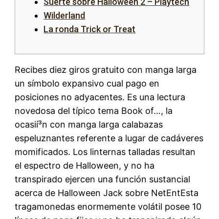
Suerte sobre Halloween 2 – Playtech
Wilderland
La ronda Trick or Treat
Recibes diez giros gratuito con manga larga
un símbolo expansivo cual pago en
posiciones no adyacentes. Es una lectura
novedosa del típico tema Book of…, la
ocasií³n con manga larga calabazas
espeluznantes referente a lugar de cadáveres
momificados.
Los linternas talladas resultan
el espectro de Halloween, y no ha
transpirado ejercen una función sustancial
acerca de Halloween Jack sobre NetEntEsta
tragamonedas enormemente volátil posee 10