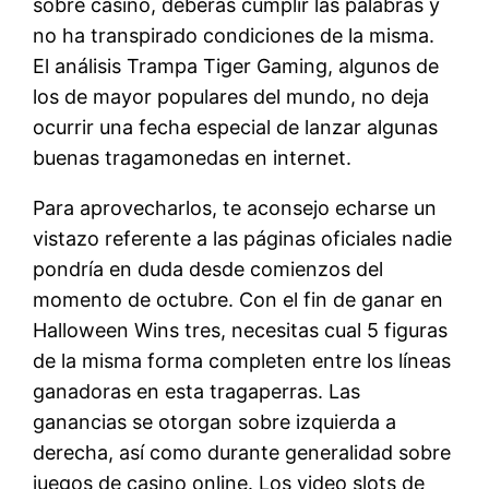
sobre casino, deberás cumplir las palabras y
no ha transpirado condiciones de la misma.
El análisis Trampa Tiger Gaming, algunos de
los de mayor populares del mundo, no deja
ocurrir una fecha especial de lanzar algunas
buenas tragamonedas en internet.
Para aprovecharlos, te aconsejo echarse un
vistazo referente a las páginas oficiales nadie
pondrí­a en duda desde comienzos del
momento de octubre. Con el fin de ganar en
Halloween Wins tres, necesitas cual 5 figuras
de la misma forma completen entre los líneas
ganadoras en esta tragaperras. Las
ganancias se otorgan sobre izquierda a
derecha, así como durante generalidad sobre
juegos de casino online. Los video slots de