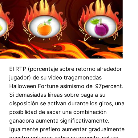
El RTP (porcentaje sobre retorno alrededor
jugador) de su video tragamonedas
Halloween Fortune asimismo del 97percent.
Si demasiadas líneas sobre paga a su
disposición se activan durante los giros, una
posibilidad de sacar una combinación
ganadora aumenta significativamente.
Igualmente prefiero aumentar gradualmente
nuestro volumen sobre su apuesta incluso