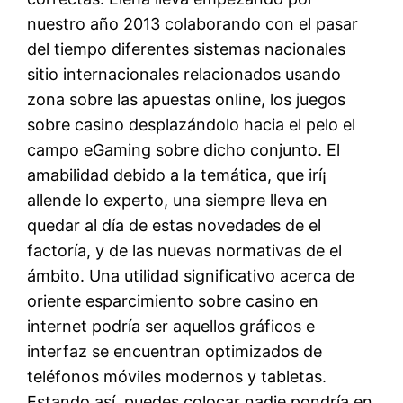
nuestro año 2013 colaborando con el pasar
del tiempo diferentes sistemas nacionales
sitio internacionales relacionados usando
zona sobre las apuestas online, los juegos
sobre casino desplazándolo hacia el pelo el
campo eGaming sobre dicho conjunto. El
amabilidad debido a la temática, que irí¡
allende lo experto, una siempre lleva en
quedar al día de estas novedades de el
factoría, y de las nuevas normativas de el
ámbito. Una utilidad significativo acerca de
oriente esparcimiento sobre casino en
internet podrí­a ser aquellos gráficos e
interfaz se encuentran optimizados de
teléfonos móviles modernos y tabletas.
Estando así, puedes colocar nadie pondrí­a en