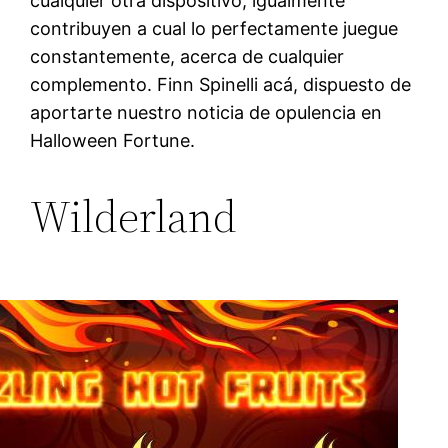
cualquier otra dispositivo, igualmente
contribuyen a cual lo perfectamente juegue
constantemente, acerca de cualquier
complemento. Finn Spinelli acá, dispuesto de
aportarte nuestro noticia de opulencia en
Halloween Fortune.
Wilderland