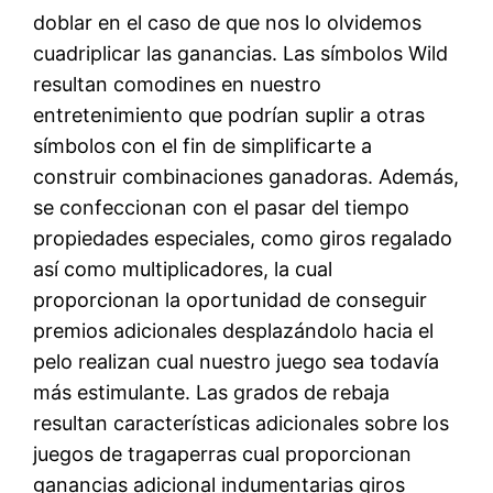
doblar en el caso de que nos lo olvidemos
cuadriplicar las ganancias. Las símbolos Wild
resultan comodines en nuestro
entretenimiento que podrían suplir a otras
símbolos con el fin de simplificarte a
construir combinaciones ganadoras. Además,
se confeccionan con el pasar del tiempo
propiedades especiales, como giros regalado
así­ como multiplicadores, la cual
proporcionan la oportunidad de conseguir
premios adicionales desplazándolo hacia el
pelo realizan cual nuestro juego sea todavía
más estimulante. Las grados de rebaja
resultan características adicionales sobre los
juegos de tragaperras cual proporcionan
ganancias adicional indumentarias giros