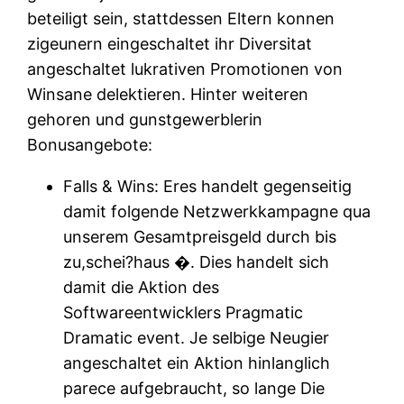
beteiligt sein, stattdessen Eltern konnen
zigeunern eingeschaltet ihr Diversitat
angeschaltet lukrativen Promotionen von
Winsane delektieren. Hinter weiteren
gehoren und gunstgewerblerin
Bonusangebote:
Falls & Wins: Eres handelt gegenseitig
damit folgende Netzwerkkampagne qua
unserem Gesamtpreisgeld durch bis
zu,schei?haus �. Dies handelt sich
damit die Aktion des
Softwareentwicklers Pragmatic
Dramatic event. Je selbige Neugier
angeschaltet ein Aktion hinlanglich
parece aufgebraucht, so lange Die