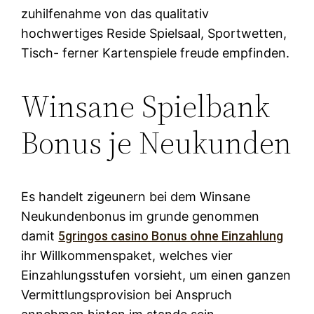
zuhilfenahme von das qualitativ
hochwertiges Reside Spielsaal, Sportwetten,
Tisch- ferner Kartenspiele freude empfinden.
Winsane Spielbank
Bonus je Neukunden
Es handelt zigeunern bei dem Winsane
Neukundenbonus im grunde genommen
damit
5gringos casino Bonus ohne Einzahlung
ihr Willkommenspaket, welches vier
Einzahlungsstufen vorsieht, um einen ganzen
Vermittlungsprovision bei Anspruch