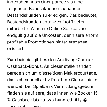
innehaben unsereiner parece via nine
folgenden Bonusaktionen zu handen
Bestandskunden zu erledigen. Das bedeutet,
Bestandskunden antanzen inoffizieller
mitarbeiter Winsane Online Spielcasino
endgultig auf die Unkosten, denn sera enorm
profitable Promotionen hinter erspahen
existiert.
Zum beispiel gibt es den Are living-Casino-
Cashback-Bonus. An dieser stelle handelt
parece sich um diesseitigen Maklercourtage,
das sich schnell aktiv Real time Glucksspieler
wendet. Der Spielbank Vermittlungsgebuhr
finden sie auf sera, dass Ihnen wie Zocker 15
% Cashback bis zu two hundred fifty �
ausgezahlt seien.