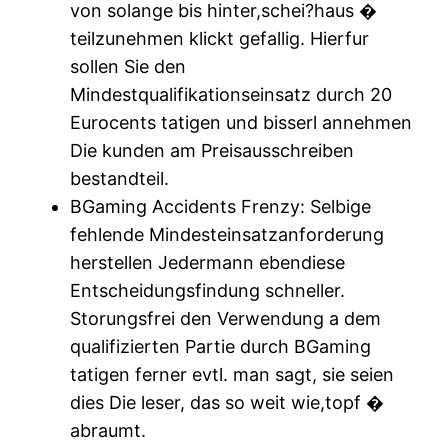
von solange bis hinter,schei?haus �
teilzunehmen klickt gefallig. Hierfur
sollen Sie den
Mindestqualifikationseinsatz durch 20
Eurocents tatigen und bisserl annehmen
Die kunden am Preisausschreiben
bestandteil.
BGaming Accidents Frenzy: Selbige
fehlende Mindesteinsatzanforderung
herstellen Jedermann ebendiese
Entscheidungsfindung schneller.
Storungsfrei den Verwendung a dem
qualifizierten Partie durch BGaming
tatigen ferner evtl. man sagt, sie seien
dies Die leser, das so weit wie,topf �
abraumt.